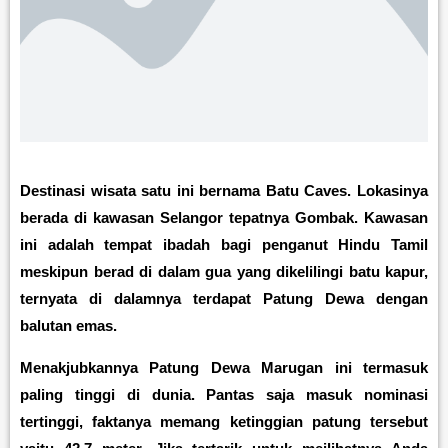
Destinasi wisata satu ini bernama Batu Caves. Lokasinya
berada di kawasan Selangor tepatnya Gombak. Kawasan
ini adalah tempat ibadah bagi penganut Hindu Tamil
meskipun berad di dalam gua yang dikelilingi batu kapur,
ternyata di dalamnya terdapat Patung Dewa dengan
balutan emas.
Menakjubkannya Patung Dewa Marugan ini termasuk
paling tinggi di dunia. Pantas saja masuk nominasi
tertinggi, faktanya memang ketinggian patung tersebut