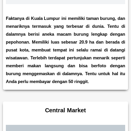
Faktanya di Kuala Lumpur ini memiliki taman burung, dan
menariknya termasuk yang terbesar di dunia. Tentu di
dalamnya berisi aneka macam burung lengkap dengan
pepohonan. Memiliki luas sebesar 20.9 ha dan berada di
pusat kota, membuat tempat ini selalu ramai di datangi
wisatawan. Terlebih terdapat pertunjukan menarik seperti
memberi makan langsung dan bisa berfoto dengan
burung menggemaskan di dalamnya. Tentu untuk hal itu
Anda perlu membayar dengan 50 ringgit.
Central Market