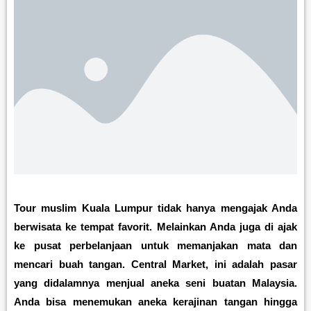
Tour muslim Kuala Lumpur tidak hanya mengajak Anda
berwisata ke tempat favorit. Melainkan Anda juga di ajak
ke pusat perbelanjaan untuk memanjakan mata dan
mencari buah tangan. Central Market, ini adalah pasar
yang didalamnya menjual aneka seni buatan Malaysia.
Anda bisa menemukan aneka kerajinan tangan hingga