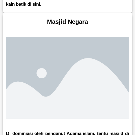
kain batik di sini.
Masjid Negara
Di dominiasi oleh penganut Agama islam, tentu masjid di