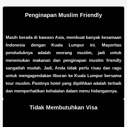
Penginapan Muslim Friendly
Masih berada di kawasn Asia, membuat banyak kesamaan
Indonesia dengan Kuala Lumpur ini. Mayoritas
penduduknya adalah seorang muslim, jadi untuk
menemukan makanan dan penginapan muslim friendly
sangatlah mudah. Jadi, Anda tidak perlu risau dan ragu
untuk mengagendakan liburan ke Kuala Lumpur bersama
tour muslim. Pastinya hotel yang dipilihkan adalah terbaik
dan memperhatikan kehalalan dalam menu hidangannya.
Tidak Membutuhkan Visa