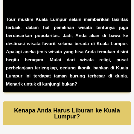
Tour muslim Kuala Lumpur selain memberikan fasilitas
terbaik, dalam hal pemilihan wisata tentunya juga
berdasarkan popularitas. Jadi, Anda akan di bawa ke
destinasi wisata favorit selama berada di Kuala Lumpur.
Apalagi aneka jenis wisata yang bisa Anda temukan disini
begitu beragam. Mulai dari wisata religi, pusat
perbelanjaan terlengkap, gedung ikonik, bahkan di Kuala
Lumpur ini terdapat taman burung terbesar di dunia.
Menarik untuk di kunjungi bukan?
Kenapa Anda Harus Liburan ke Kuala
Lumpur?