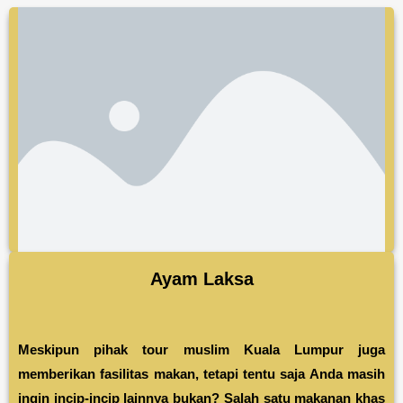
Ayam Laksa
Meskipun pihak tour muslim Kuala Lumpur juga
memberikan fasilitas makan, tetapi tentu saja Anda masih
ingin incip-incip lainnya bukan? Salah satu makanan khas