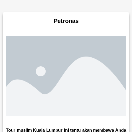
Petronas
Tour muslim Kuala Lumpur ini tentu akan membawa Anda