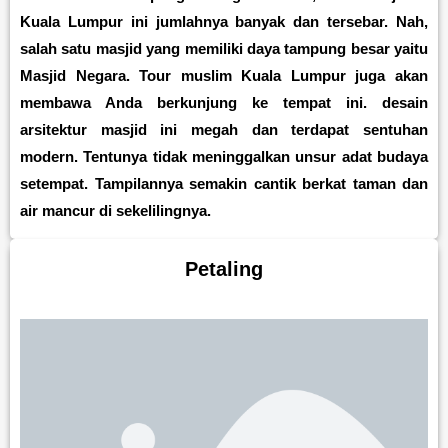
Kuala Lumpur ini jumlahnya banyak dan tersebar. Nah,
salah satu masjid yang memiliki daya tampung besar yaitu
Masjid Negara. Tour muslim Kuala Lumpur juga akan
membawa Anda berkunjung ke tempat ini. desain
arsitektur masjid ini megah dan terdapat sentuhan
modern. Tentunya tidak meninggalkan unsur adat budaya
setempat. Tampilannya semakin cantik berkat taman dan
air mancur di sekelilingnya.
Petaling