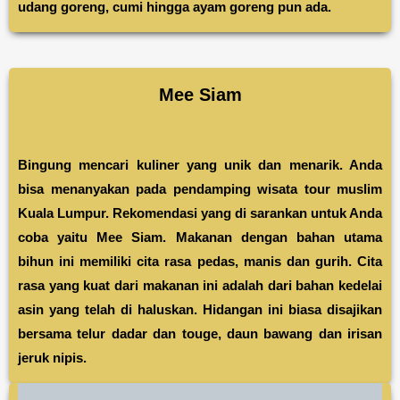
udang goreng, cumi hingga ayam goreng pun ada.
Mee Siam
Bingung mencari kuliner yang unik dan menarik. Anda
bisa menanyakan pada pendamping wisata tour muslim
Kuala Lumpur. Rekomendasi yang di sarankan untuk Anda
coba yaitu Mee Siam. Makanan dengan bahan utama
bihun ini memiliki cita rasa pedas, manis dan gurih. Cita
rasa yang kuat dari makanan ini adalah dari bahan kedelai
asin yang telah di haluskan. Hidangan ini biasa disajikan
bersama telur dadar dan touge, daun bawang dan irisan
jeruk nipis.