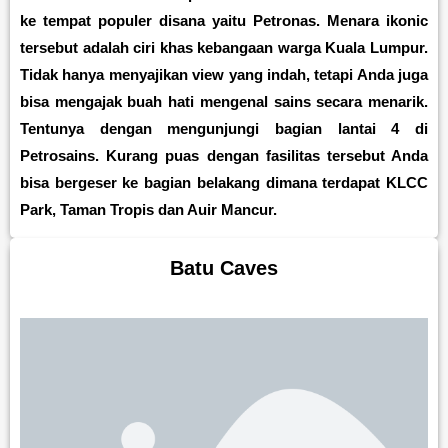
ke tempat populer disana yaitu Petronas. Menara ikonic
tersebut adalah ciri khas kebangaan warga Kuala Lumpur.
Tidak hanya menyajikan view yang indah, tetapi Anda juga
bisa mengajak buah hati mengenal sains secara menarik.
Tentunya dengan mengunjungi bagian lantai 4 di
Petrosains. Kurang puas dengan fasilitas tersebut Anda
bisa bergeser ke bagian belakang dimana terdapat KLCC
Park, Taman Tropis dan Auir Mancur.
Batu Caves