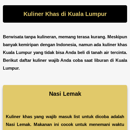
Kuliner Khas di Kuala Lumpur
Berwisata tanpa kulineran, memang terasa kurang. Meskipun
banyak kemiripan dengan Indonesia, namun ada kuliner khas
Kuala Lumpur yang tidak bisa Anda beli di tanah air tercinta.
Berikut daftar kuliner wajib Anda coba saat liburan di Kuala
Lumpur.
Nasi Lemak
Kuliner khas yang wajib masuk list untuk dicoba adalah
Nasi Lemak. Makanan ini cocok untuk menemani waktu