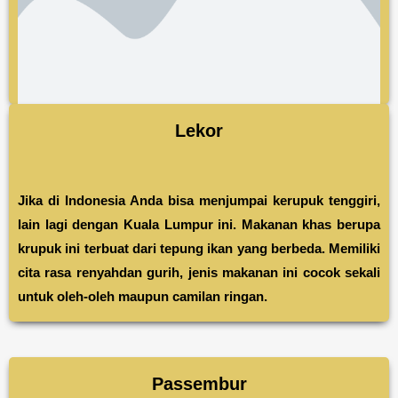
Lekor
Jika di Indonesia Anda bisa menjumpai kerupuk tenggiri,
lain lagi dengan Kuala Lumpur ini. Makanan khas berupa
krupuk ini terbuat dari tepung ikan yang berbeda. Memiliki
cita rasa renyahdan gurih, jenis makanan ini cocok sekali
untuk oleh-oleh maupun camilan ringan.
Passembur