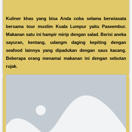
Kuliner khas yang bisa Anda coba selama berwiasata
bersama tour muslim Kuala Lumpur yaitu Paseembur.
Makanan satu ini hampir mirip dengan salad. Berisi aneka
sayuran, kentang, udangm daging kepiting dengan
seafood lainnya yang dipadukan dengan saus kacang.
Beberapa orang menamai makanan ini dengan sebutan
rujak.