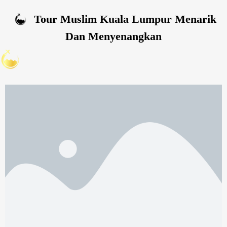
Tour Muslim Kuala Lumpur Menarik
Dan Menyenangkan