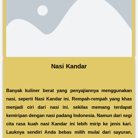
Nasi Kandar
Banyak kuliner berat yang penyajiannya menggunakan
nasi, seperti Nasi Kandar ini. Rempah-rempah yang khas
menjadi ciri dari nasi ini. sekilas memang terdapat
kemiripan dengan nasi padang Indonesia. Namun dari segi
cita rasa kuah nasi Kandar ini lebih mirip ke jenis kari.
Lauknya sendiri Anda bebas milih mulai dari sayuran,