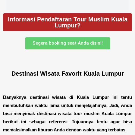
Informasi Pendaftaran Tour Muslim Kuala
Lumpur?
Segera booking seat Anda disini!
Destinasi Wisata Favorit Kuala Lumpur
Banyaknya destinasi wisata di Kuala Lumpur ini tentu
membutuhkan waktu lama untuk menjelajahinya. Jadi, Anda
bisa menyimak destinasi wisata tour muslim Kuala Lumpur
berikut ini sebagai referensi. Tujuannya tentu agar bisa
memaksimalkan liburan Anda dengan waktu yang terbatas.