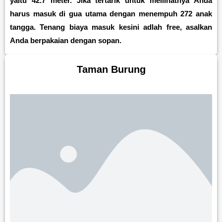
yaitu 42.7 meter. Jika tertarik untuk meilihatnya Anda
harus masuk di gua utama dengan menempuh 272 anak
tangga. Tenang biaya masuk kesini adlah free, asalkan
Anda berpakaian dengan sopan.
Taman Burung