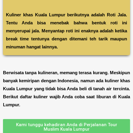
Kuliner khas Kuala Lumpur berikutnya adalah Roti Jala.
Tentu Anda bisa menebak bahwa bentuk roti ini
menyerupai jala. Menyantap roti ini enaknya adalah ketika
break time tentunya dengan ditemani teh tarik maupun
minuman hangat lainnya.
Berwisata tanpa kulineran, memang terasa kurang. Meskipun
banyak kemiripan dengan Indonesia, namun ada kuliner khas
Kuala Lumpur yang tidak bisa Anda beli di tanah air tercinta.
Berikut daftar kuliner wajib Anda coba saat liburan di Kuala
Lumpur.
Kami tunggu kehadiran Anda di Perjalanan Tour
Muslim Kuala Lumpur