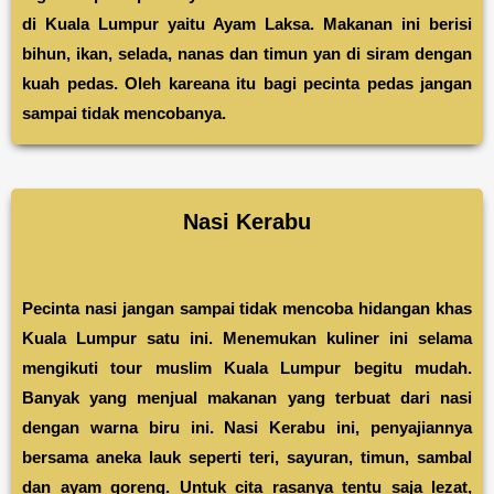
di Kuala Lumpur yaitu Ayam Laksa. Makanan ini berisi
bihun, ikan, selada, nanas dan timun yan di siram dengan
kuah pedas. Oleh kareana itu bagi pecinta pedas jangan
sampai tidak mencobanya.
Nasi Kerabu
Pecinta nasi jangan sampai tidak mencoba hidangan khas
Kuala Lumpur satu ini. Menemukan kuliner ini selama
mengikuti tour muslim Kuala Lumpur begitu mudah.
Banyak yang menjual makanan yang terbuat dari nasi
dengan warna biru ini. Nasi Kerabu ini, penyajiannya
bersama aneka lauk seperti teri, sayuran, timun, sambal
dan ayam goreng. Untuk cita rasanya tentu saja lezat,