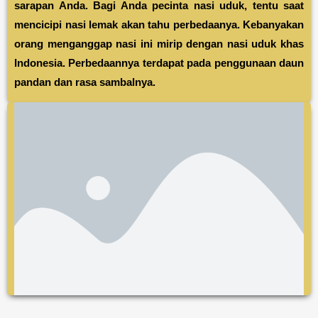
sarapan Anda. Bagi Anda pecinta nasi uduk, tentu saat
mencicipi nasi lemak akan tahu perbedaanya. Kebanyakan
orang menganggap nasi ini mirip dengan nasi uduk khas
Indonesia. Perbedaannya terdapat pada penggunaan daun
pandan dan rasa sambalnya.