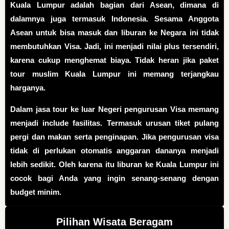
Kuala Lumpur adalah bagian dari Asean, dimana di
dalamnya juga termasuk Indonesia. Sesama Anggota
Asean untuk bisa masuk dan liburan ke Negara ini tidak
membutuhkan Visa. Jadi, ini menjadi nilai plus tersendiri,
karena cukup menghemat biaya. Tidak heran jika paket
tour muslim Kuala Lumpur ini memang terjangkau
harganya.
Dalam jasa tour ke luar Negeri pengurusan Visa memang
menjadi include fasilitas. Termasuk urusan tiket pulang
pergi dan makan serta penginapan. Jika pengurusan visa
tidak di perlukan otomatis anggaran dananya menjadi
lebih sedikit. Oleh karena itu liburan ke Kuala Lumpur ini
cocok bagi Anda yang ingin senang-senang dengan
budget minim.
Pilihan Wisata Beragam