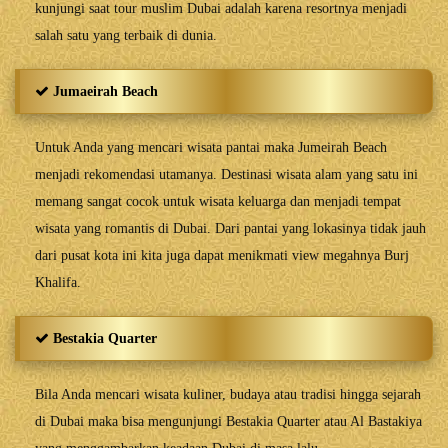
kunjungi saat tour muslim Dubai adalah karena resortnya menjadi
salah satu yang terbaik di dunia.
Jumaeirah Beach
Untuk Anda yang mencari wisata pantai maka Jumeirah Beach
menjadi rekomendasi utamanya. Destinasi wisata alam yang satu ini
memang sangat cocok untuk wisata keluarga dan menjadi tempat
wisata yang romantis di Dubai. Dari pantai yang lokasinya tidak jauh
dari pusat kota ini kita juga dapat menikmati view megahnya Burj
Khalifa.
Bestakia Quarter
Bila Anda mencari wisata kuliner, budaya atau tradisi hingga sejarah
di Dubai maka bisa mengunjungi Bestakia Quarter atau Al Bastakiya