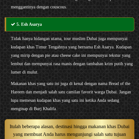
menggantinya dengan couscous.
5. Esh Asarya
Tidak hanya hidangan utama, tour muslim Dubai juga mempunyai
kudapan khas Timur Tengahnya yang bernama Esh Asarya. Kudapan
yang mirip dengan pie atau cheese cake ini mempunyai tekstur yang
lembut dan mempunyai rasa manis dengan tambahan krim putih yang
lumer di mulut.
Makanan khas yang satu ini juga di kenal dengan nama Bread of the
Hareem dan menjadi salah satu camilan favorit warga Dubai. Jangan
lupa memesan kudapan khas yang satu ini ketika Anda sedang
menginap di Burj Khalifa.
Itulah beberapa alasan, destinasi hingga makanan khas Dubai
yang membuat Anda harus mengunjungi salah satu tujuan