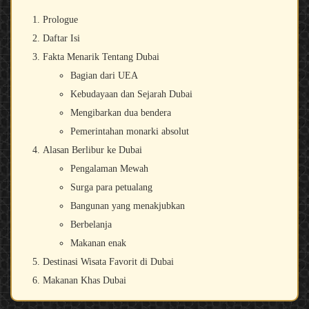
Prologue
Daftar Isi
Fakta Menarik Tentang Dubai
Bagian dari UEA
Kebudayaan dan Sejarah Dubai
Mengibarkan dua bendera
Pemerintahan monarki absolut
Alasan Berlibur ke Dubai
Pengalaman Mewah
Surga para petualang
Bangunan yang menakjubkan
Berbelanja
Makanan enak
Destinasi Wisata Favorit di Dubai
Makanan Khas Dubai