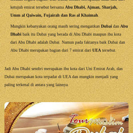
ketujuh emirat tersebut bersama
Abu Dhabi, Ajman, Sharjah,
Umm al Qaiwain, Fujairah dan Ras al Khaimah
.
Mungkin kebanyakan orang masih sering mengaitkan
Dubai
dan
Abu
Dhabi
baik itu Dubai yang berada di Abu Dhabi maupun ibu kota
dari Abu Dhabi adalah Dubai. Namun pada faktanya baik Dubai dan
Abu Dhabi merupakan bagian dari 7 emirat dari
UEA
tersebut.
Jadi Abu Dhabi sendiri merupakan ibu kota dari Uni Emirat Arab, dan
Dubai merupakan kota terpadat di UEA dan mungkin menjadi yang
paling terkenal di antara yang lainnya.