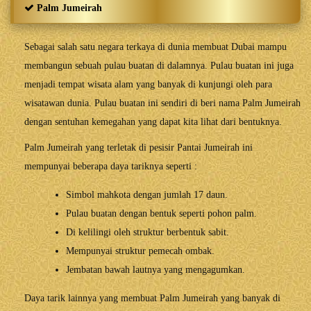
Palm Jumeirah
Sebagai salah satu negara terkaya di dunia membuat Dubai mampu
membangun sebuah pulau buatan di dalamnya. Pulau buatan ini juga
menjadi tempat wisata alam yang banyak di kunjungi oleh para
wisatawan dunia. Pulau buatan ini sendiri di beri nama Palm Jumeirah
dengan sentuhan kemegahan yang dapat kita lihat dari bentuknya.
Palm Jumeirah yang terletak di pesisir Pantai Jumeirah ini
mempunyai beberapa daya tariknya seperti :
Simbol mahkota dengan jumlah 17 daun.
Pulau buatan dengan bentuk seperti pohon palm.
Di kelilingi oleh struktur berbentuk sabit.
Mempunyai struktur pemecah ombak.
Jembatan bawah lautnya yang mengagumkan.
Daya tarik lainnya yang membuat Palm Jumeirah yang banyak di