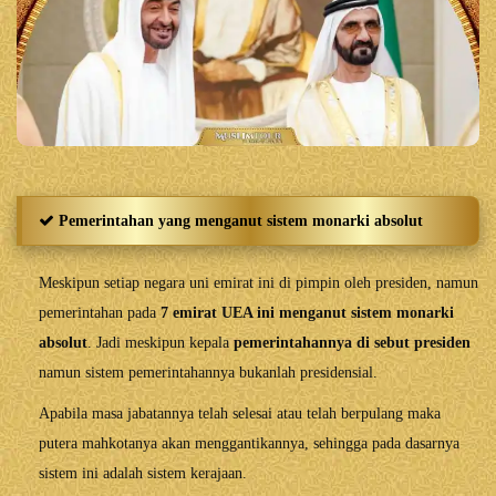
Pemerintahan yang menganut sistem monarki absolut
Meskipun setiap negara uni emirat ini di pimpin oleh presiden, namun
pemerintahan pada
7 emirat UEA ini menganut sistem monarki
absolut
. Jadi meskipun kepala
pemerintahannya di sebut presiden
namun sistem pemerintahannya bukanlah presidensial.
Apabila masa jabatannya telah selesai atau telah berpulang maka
putera mahkotanya akan menggantikannya, sehingga pada dasarnya
sistem ini adalah sistem kerajaan.