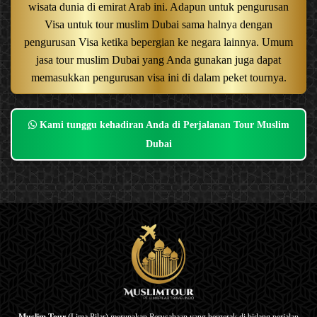
wisata dunia di emirat Arab ini. Adapun untuk pengurusan
Visa untuk tour muslim Dubai sama halnya dengan
pengurusan Visa ketika bepergian ke negara lainnya. Umum
jasa tour muslim Dubai yang Anda gunakan juga dapat
memasukkan pengurusan visa ini di dalam peket tournya.
Kami tunggu kehadiran Anda di Perjalanan Tour Muslim
Dubai