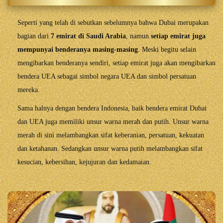
Seperti yang telah di sebutkan sebelumnya bahwa Dubai merupakan
bagian dari
7 emirat di Saudi Arabia
, namun
setiap emirat juga
mempunyai benderanya masing-masing
. Meski begitu selain
mengibarkan benderanya sendiri, setiap emirat juga akan mengibarkan
bendera UEA sebagai simbol negara UEA dan simbol persatuan
mereka.
Sama halnya dengan bendera Indonesia, baik bendera emirat Dubai
dan UEA juga memiliki unsur warna merah dan putih. Unsur warna
merah di sini melambangkan sifat keberanian, persatuan, kekuatan
dan ketahanan. Sedangkan unsur warna putih melambangkan sifat
kesucian, kebersihan, kejujuran dan kedamaian.