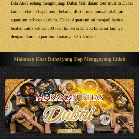
Bila Anda sedang mengunjungi Dubai Mall dalam tour muslim Dubai
karena selain sebagai pusat belanja, di sini mempunyai salah satu
aquarium terbesar di dunia. Dubai Aquarium ini menjadi habitat
buatan untuk sekitar 300 ikan hiu serta 33 ribu biota air lainnya
dengan ukuran aquarium utamanya 32 x 8 meter.
Makanan Khas Dubai yang Siap Menggoyang Lidah