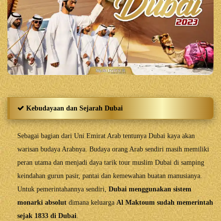
Kebudayaan dan Sejarah Dubai
Sebagai bagian dari Uni Emirat Arab tentunya Dubai kaya akan
warisan budaya Arabnya. Budaya orang Arab sendiri masih memiliki
peran utama dan menjadi daya tarik tour muslim Dubai di samping
keindahan gurun pasir, pantai dan kemewahan buatan manusianya.
Untuk pemerintahannya sendiri,
Dubai menggunakan sistem
monarki absolut
dimana keluarga
Al Maktoum sudah memerintah
sejak 1833 di Dubai
.