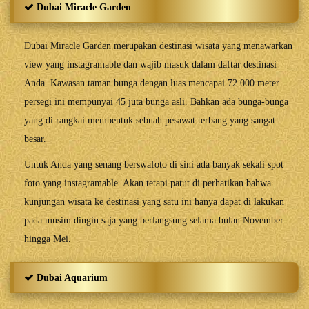
Dubai Miracle Garden
Dubai Miracle Garden merupakan destinasi wisata yang menawarkan
view yang instagramable dan wajib masuk dalam daftar destinasi
Anda. Kawasan taman bunga dengan luas mencapai 72.000 meter
persegi ini mempunyai 45 juta bunga asli. Bahkan ada bunga-bunga
yang di rangkai membentuk sebuah pesawat terbang yang sangat
besar.
Untuk Anda yang senang berswafoto di sini ada banyak sekali spot
foto yang instagramable. Akan tetapi patut di perhatikan bahwa
kunjungan wisata ke destinasi yang satu ini hanya dapat di lakukan
pada musim dingin saja yang berlangsung selama bulan November
hingga Mei.
Dubai Aquarium