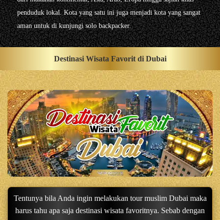
penduduk lokal. Kota yang satu ini juga menjadi kota yang sangat
aman untuk di kunjungi solo backpacker.
Destinasi Wisata Favorit di Dubai
Tentunya bila Anda ingin melakukan tour muslim Dubai maka
harus tahu apa saja destinasi wisata favoritnya. Sebab dengan