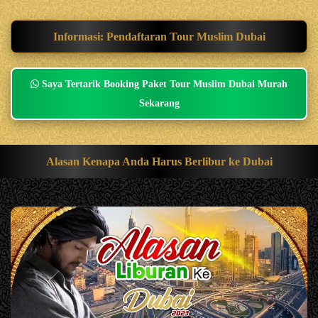
Informasi: Pendaftaran Tour Muslim Dubai
Saya Tertarik Booking Paket Tour Muslim Dubai Murah
Sekarang
Alasan Kenapa Anda Harus Berlibur ke Dubai