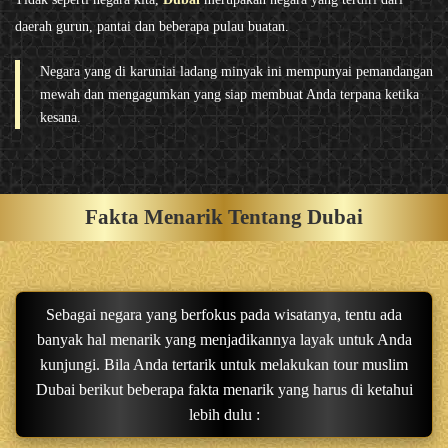
daerah gurun, pantai dan beberapa pulau buatan.
Negara yang di karuniai ladang minyak ini mempunyai pemandangan
mewah dan mengagumkan yang siap membuat Anda terpana ketika
kesana.
Fakta Menarik Tentang Dubai
Sebagai negara yang berfokus pada wisatanya, tentu ada
banyak hal menarik yang menjadikannya layak untuk Anda
kunjungi. Bila Anda tertarik untuk melakukan tour muslim
Dubai berikut beberapa fakta menarik yang harus di ketahui
lebih dulu :