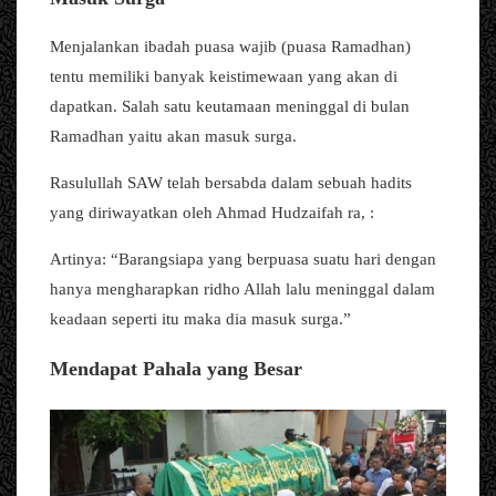
Menjalankan ibadah puasa wajib (puasa Ramadhan)
tentu memiliki banyak keistimewaan yang akan di
dapatkan. Salah satu keutamaan meninggal di bulan
Ramadhan yaitu akan masuk surga.
Rasulullah SAW telah bersabda dalam sebuah hadits
yang diriwayatkan oleh Ahmad Hudzaifah ra, :
Artinya: “Barangsiapa yang berpuasa suatu hari dengan
hanya mengharapkan ridho Allah lalu meninggal dalam
keadaan seperti itu maka dia masuk surga.”
Mendapat Pahala yang Besar