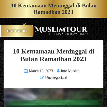
10 Keutamaan Meninggal di Bulan
Ramadhan 2023
DAFTAR ISI
10 Keutamaan Meninggal di
Bulan Ramadhan 2023
March 18, 2023
Info Muslim
Uncategorized