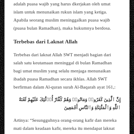
adalah puasa wajib yang harus dkerjakan oleh umat
islam untuk menunaikan rukun islam yang ketiga.
Apabila seorang muslim meninggalkan puasa wajib
(puasa bulan Ramadhan), maka hukumnya berdosa.
Terbebas dari Laknat Allah
Terbebas dari laknat Allah SWT menjadi bagian dari
salah satu keutamaan meninggal di bulan Ramadhan
bagi umat muslim yang selalu menjaga menunaikan
ibadah puasa Ramadhan secara ikhlas. Allah SWT
berfirman dalam Al-quran surah Al-Baqarah ayat 161,:
إِنَّ ٱلَّذِينَ كَفَرُوا۟ وَمَاتُوا۟ وَهُمْ كُفَّارٌ أُو۟لَٰٓئِكَ عَلَيْهِمْ لَعْنَةُ
ٱللَّهِ وَٱلْمَلَٰٓئِكَةِ وَٱلنَّاسِ أَجْمَعِينَ
Artinya: “Sesungguhnya orang-orang kafir dan mereka
mati dalam keadaan kafir, mereka itu mendapat laknat