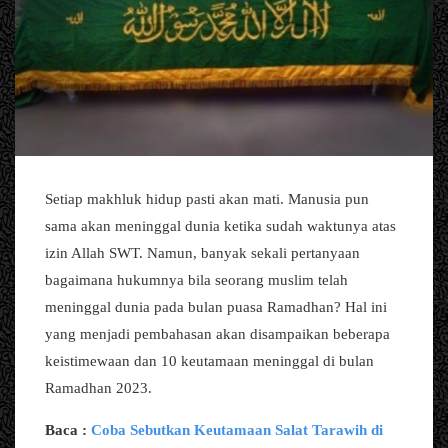
Setiap makhluk hidup pasti akan mati. Manusia pun
sama akan meninggal dunia ketika sudah waktunya atas
izin Allah SWT. Namun, banyak sekali pertanyaan
bagaimana hukumnya bila seorang muslim telah
meninggal dunia pada bulan puasa Ramadhan? Hal ini
yang menjadi pembahasan akan disampaikan beberapa
keistimewaan dan 10 keutamaan meninggal di bulan
Ramadhan 2023.
Baca :
Coba Sebutkan Keutamaan Salat Tarawih di