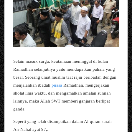
Selain masuk surga, keutamaan meninggal di bulan
Ramadhan selanjutnya yaitu mendapatkan pahala yang
besar. Seorang umat muslim taat rajin beribadah dengan
menjalankan ibadah
puasa
Ramadhan, mengerjakan
sholat lima waktu, dan mengamalkan amalan sunnah
lainnya, maka Allah SWT memberi ganjaran berlipat
ganda.
Seperti yang telah disampaikan dalam Al-quran surah
An-Nahal ayat 97,: