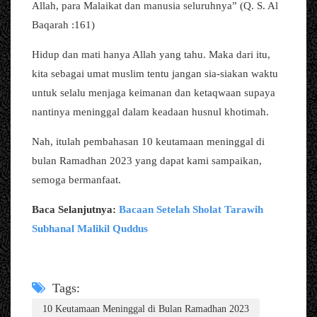
Allah, para Malaikat dan manusia seluruhnya” (Q. S. Al
Baqarah :161)
Hidup dan mati hanya Allah yang tahu. Maka dari itu,
kita sebagai umat muslim tentu jangan sia-siakan waktu
untuk selalu menjaga keimanan dan ketaqwaan supaya
nantinya meninggal dalam keadaan husnul khotimah.
Nah, itulah pembahasan 10 keutamaan meninggal di
bulan Ramadhan 2023 yang dapat kami sampaikan,
semoga bermanfaat.
Baca Selanjutnya:
Bacaan Setelah Sholat Tarawih
Subhanal Malikil Quddus
Tags:
10 Keutamaan Meninggal di Bulan Ramadhan 2023