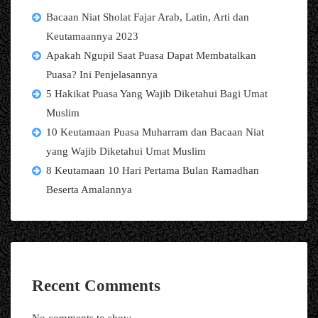
Bacaan Niat Sholat Fajar Arab, Latin, Arti dan
Keutamaannya 2023
Apakah Ngupil Saat Puasa Dapat Membatalkan
Puasa? Ini Penjelasannya
5 Hakikat Puasa Yang Wajib Diketahui Bagi Umat
Muslim
10 Keutamaan Puasa Muharram dan Bacaan Niat
yang Wajib Diketahui Umat Muslim
8 Keutamaan 10 Hari Pertama Bulan Ramadhan
Beserta Amalannya
Recent Comments