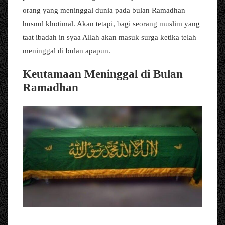
orang yang meninggal dunia pada bulan Ramadhan
husnul khotimal. Akan tetapi, bagi seorang muslim yang
taat ibadah in syaa Allah akan masuk surga ketika telah
meninggal di bulan apapun.
Keutamaan Meninggal di Bulan
Ramadhan