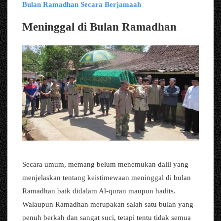
Bulan Ramadhan Secara Berjamaah
Meninggal di Bulan Ramadhan
Secara umum, memang belum menemukan dalil yang
menjelaskan tentang keistimewaan meninggal di bulan
Ramadhan baik didalam Al-quran maupun hadits.
Walaupun Ramadhan merupakan salah satu bulan yang
penuh berkah dan sangat suci, tetapi tentu tidak semua