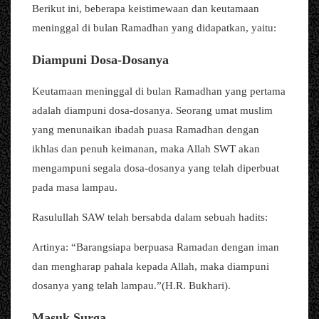
Berikut ini, beberapa keistimewaan dan keutamaan
meninggal di bulan Ramadhan yang didapatkan, yaitu:
Diampuni Dosa-Dosanya
Keutamaan meninggal di bulan Ramadhan yang pertama
adalah diampuni dosa-dosanya. Seorang umat muslim
yang menunaikan ibadah puasa Ramadhan dengan
ikhlas dan penuh keimanan, maka Allah SWT akan
mengampuni segala dosa-dosanya yang telah diperbuat
pada masa lampau.
Rasulullah SAW telah bersabda dalam sebuah hadits:
Artinya: “Barangsiapa berpuasa Ramadan dengan iman
dan mengharap pahala kepada Allah, maka diampuni
dosanya yang telah lampau.”(H.R. Bukhari).
Masuk Surga