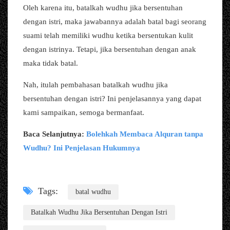
Oleh karena itu, batalkah wudhu jika bersentuhan
dengan istri, maka jawabannya adalah batal bagi seorang
suami telah memiliki wudhu ketika bersentukan kulit
dengan istrinya. Tetapi, jika bersentuhan dengan anak
maka tidak batal.
Nah, itulah pembahasan batalkah wudhu jika
bersentuhan dengan istri? Ini penjelasannya yang dapat
kami sampaikan, semoga bermanfaat.
Baca Selanjutnya:
Bolehkah Membaca Alquran tanpa
Wudhu? Ini Penjelasan Hukumnya
Tags:
batal wudhu
Batalkah Wudhu Jika Bersentuhan Dengan Istri