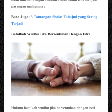
pasangan mahramnya.
Baca Juga:
3 Tantangan Sholat Tahajud yang Sering
Terjadi
Batalkah Wudhu Jika Bersentuhan Dengan Istri
Hukum batalkah wudhu jika bersentuhan dengan istri