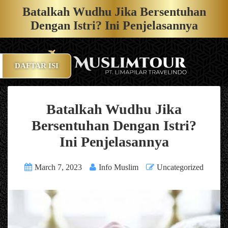
Batalkah Wudhu Jika Bersentuhan
Dengan Istri? Ini Penjelasannya
DAFTAR ISI
Batalkah Wudhu Jika
Bersentuhan Dengan Istri?
Ini Penjelasannya
March 7, 2023
Info Muslim
Uncategorized