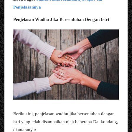
Penjelasannya
Penjelasan Wudhu Jika Bersentuhan Dengan Istri
Berikut ini, penjelasan wudhu jika bersentuhan dengan
istri yang telah disampaikan oleh beberapa Dai kondang,
diantaranya: