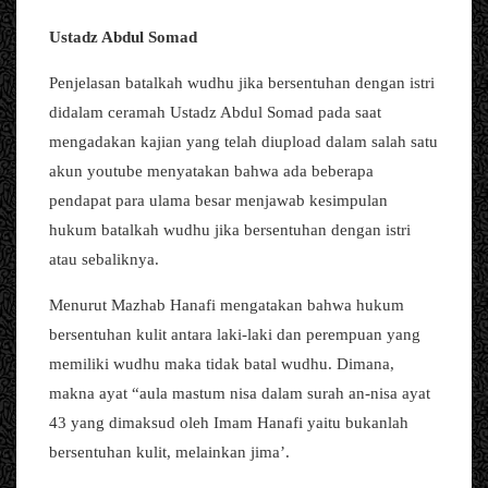
Ustadz Abdul Somad
Penjelasan batalkah wudhu jika bersentuhan dengan istri
didalam ceramah Ustadz Abdul Somad pada saat
mengadakan kajian yang telah diupload dalam salah satu
akun youtube menyatakan bahwa ada beberapa
pendapat para ulama besar menjawab kesimpulan
hukum batalkah wudhu jika bersentuhan dengan istri
atau sebaliknya.
Menurut Mazhab Hanafi mengatakan bahwa hukum
bersentuhan kulit antara laki-laki dan perempuan yang
memiliki wudhu maka tidak batal wudhu. Dimana,
makna ayat “aula mastum nisa dalam surah an-nisa ayat
43 yang dimaksud oleh Imam Hanafi yaitu bukanlah
bersentuhan kulit, melainkan jima’.