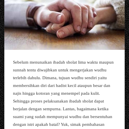
Sebelum menunaikan ibadah sholat lima waktu maupun
sunnah tentu diwajibkan untuk mengerjakan wudhu
terlebih dahulu. Dimana, tujuan wudhu sendiri yaitu
membersihkan diri dari hadist kecil ataupun besar dan
najis hingga kotoran yang menempel pada kulit.
Sehingga proses pelaksanakan ibadah sholat dapat
berjalan dengan sempurna. Lantas, bagaimana ketika
suami yang sudah mempunyai wudhu dan bersentuhan
dengan istri apakah batal? Yuk, simak pembahasan