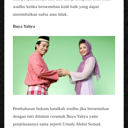
wudhu ketika bersentuhan kulit baik yang dapat
menimbulkan nafsu atau tidak.
Buya Yahya
Pembahasan hukum batalkah wudhu jika bersentuhan
dengan istri didalam ceramah Buya Yahya yaitu
penjelasannya sama seperti Ustadz Abdul Somad.