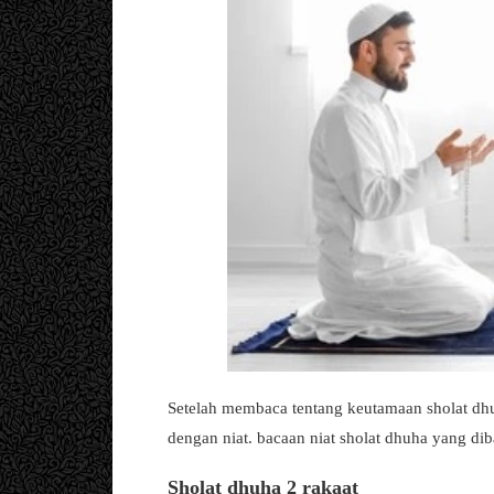
Setelah membaca tentang keutamaan sholat dhuh
dengan niat. bacaan niat sholat dhuha yang dib
Sholat dhuha 2 rakaat