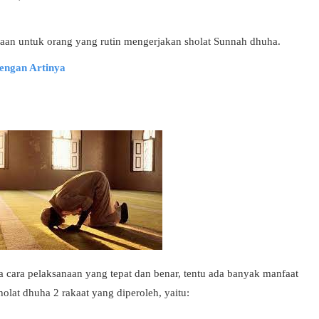
maan untuk orang yang rutin mengerjakan sholat Sunnah dhuha.
engan Artinya
 cara pelaksanaan yang tepat dan benar, tentu ada banyak manfaat
holat dhuha 2 rakaat yang diperoleh, yaitu: