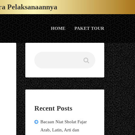
ra Pelaksanaannya
HOME
PAKET TOUR
Recent Posts
Bacaan Niat Sholat Fajar
Arab, Latin, Arti dan