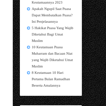
Keutamaannya 2023
Apakah Ngupil Saat Puasa
Dapat Membatalkan Puasa?
Ini Penjelasannya
5 Hakikat Puasa Yang Wajib
Diketahui Bagi Umat
Muslim
10 Keutamaan Puasa
Muharram dan Bacaan Niat
yang Wajib Diketahui Umat
Muslim
8 Keutamaan 10 Hari
Pertama Bulan Ramadhan
Beserta Amalannya