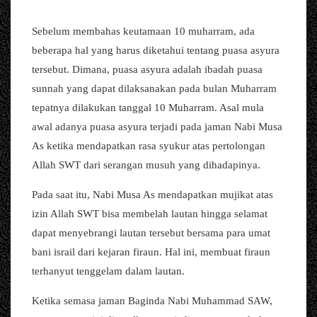
Sebelum membahas keutamaan 10 muharram, ada
beberapa hal yang harus diketahui tentang puasa asyura
tersebut. Dimana, puasa asyura adalah ibadah puasa
sunnah yang dapat dilaksanakan pada bulan Muharram
tepatnya dilakukan tanggal 10 Muharram. Asal mula
awal adanya puasa asyura terjadi pada jaman Nabi Musa
As ketika mendapatkan rasa syukur atas pertolongan
Allah SWT dari serangan musuh yang dihadapinya.
Pada saat itu, Nabi Musa As mendapatkan mujikat atas
izin Allah SWT bisa membelah lautan hingga selamat
dapat menyebrangi lautan tersebut bersama para umat
bani israil dari kejaran firaun. Hal ini, membuat firaun
terhanyut tenggelam dalam lautan.
Ketika semasa jaman Baginda Nabi Muhammad SAW,