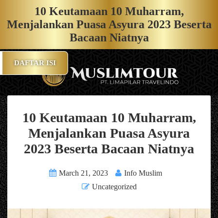
10 Keutamaan 10 Muharram,
Menjalankan Puasa Asyura 2023 Beserta
Bacaan Niatnya
DAFTAR ISI
10 Keutamaan 10 Muharram,
Menjalankan Puasa Asyura
2023 Beserta Bacaan Niatnya
March 21, 2023
Info Muslim
Uncategorized