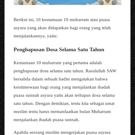
Berikut ini, 10 keutamaan 10 muharram atau puasa
asyura yang akan didapatkan bagi orang yang telah
menjalankannya, yaitu:
Penghapusan Dosa Selama Satu Tahun
Keutamaan 10 muharram yang pertama adalah
penghapusan dosa selama satu tahun. Rasulullah SAW
bersabda dalam sebuah hadits mengatakan bahwa
keistimewaan bagi orang yang menjalankan ibadah
puasa sunnah asyura yaitu akan terhapus dosa selama
satu tahun. Dengan demikian, tentu kita sebagai umat
muslim tentu harus memanfaatkan bulan Muharram
menjalankan ibadah puasa sunnah.
Apabila seorang muslim mengerjakan puasa asyura