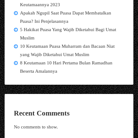
Keutamaannya 2023
Apakah Ngupil Saat Puasa Dapat Membatalkan
Puasa? Ini Penjelasannya
5 Hakikat Puasa Yang Wajib Diketahui Bagi Umat
Muslim
10 Keutamaan Puasa Muharram dan Bacaan Niat
yang Wajib Diketahui Umat Muslim
8 Keutamaan 10 Hari Pertama Bulan Ramadhan
Beserta Amalannya
Recent Comments
No comments to show.