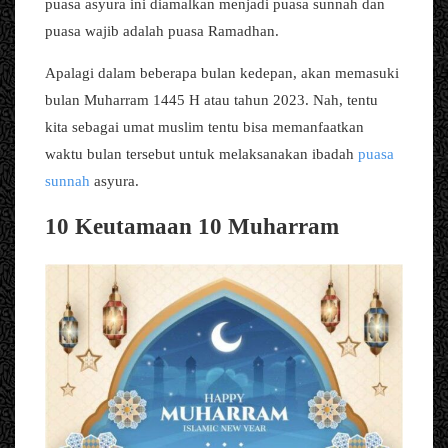
puasa asyura ini diamalkan menjadi puasa sunnah dan
puasa wajib adalah puasa Ramadhan.
Apalagi dalam beberapa bulan kedepan, akan memasuki
bulan Muharram 1445 H atau tahun 2023. Nah, tentu
kita sebagai umat muslim tentu bisa memanfaatkan
waktu bulan tersebut untuk melaksanakan ibadah
puasa
sunnah
asyura.
10 Keutamaan 10 Muharram