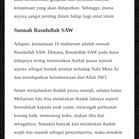
keutamaan yang akan didapatkan. Sehingga, puasa
asyura sangat penting dalam hidup bagi umat islam.
Sunnah Rasulullah SAW
Adapun, keutamaan 10 muharram adalah sunnah
Rasulullah SAW. Dimana, Rasulullah SAW pada masa
hidupnya sering menunaikan ibadah puasa sunnah
asyura sebagai bentuk teladan terhadap Nabi Musa As
dan mendapatkan keistimewaan dari Allah SWT.
Selain menjalankan ibadah puasa sunnah, selama bulan
Muharram kita bisa melakukan ibadah lainnya seperti
bersedekah kepada anak yatim, mencegah perbuatan
kurang baik, memotong kuku, makan riba dan
sebagainya. Semakin banyak kita melakukan ibadah
wajib dan sunnah sebagai penyempurna, maka semakin