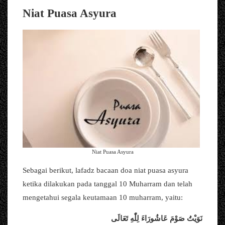
Niat Puasa Asyura
Niat Puasa Asyura
Sebagai berikut, lafadz bacaan doa niat puasa asyura
ketika dilakukan pada tanggal 10 Muharram dan telah
mengetahui segala keutamaan 10 muharram, yaitu:
نَوَيْتُ صَوْمَ عَاشُورَاءَ لِلّٰهِ تَعَالَى