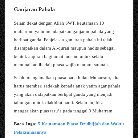
Ganjaran Pahala
Selain dekat dengan Allah SWT, keutamaan 10
muharram yaitu mendapatkan ganjaran pahala yang
berlipat ganda. Penjelasan ganjaran pahala ini telah
disampaikan dalam Al-quran maupun hadits sebagai
bentuk anjuran bagi umat muslim untuk selalu
menunaikan ibadah puasa wajib maupun sunnah.
Selain mengamalkan puasa pada bulan Muharram, kita
harus memberi sedekah kepada anak yatim agar pahala
yang akan didapatkan berlipat ganda yang menjadi
tabungan untuk diakhirat nanti. Selain itu, bisa
mengerjakan puas tasu’a pada tanggal 9 Muharram.
Baca Juga:
5 Keutamaan Puasa Dzulhijjah dan Waktu
Pelaksanaannya