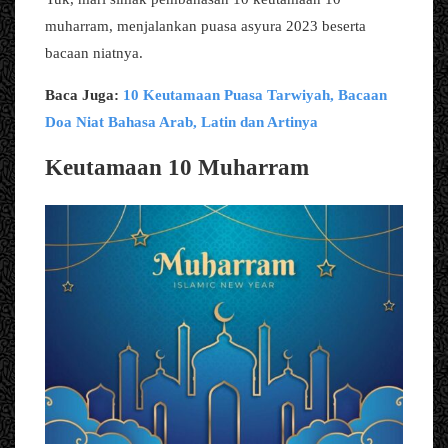
muharram, menjalankan puasa asyura 2023 beserta
bacaan niatnya.
Baca Juga:
10 Keutamaan Puasa Tarwiyah, Bacaan
Doa Niat Bahasa Arab, Latin dan Artinya
Keutamaan 10 Muharram