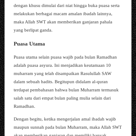
dengan khusu dimulai dari niat hingga buka puasa serta
melakukan berbagai macam amalan ibadah lainnya,
maka Allah SWT akan memberikan ganjaran pahala
yang berlipat ganda.
Puasa Utama
Puasa utama selain puasa wajib pada bulan Ramadhan
adalah puasa asyura. Ini menjadikan keutamaan 10
muharram yang telah disampaikan Rasulullah SAW
dalam sebuah hadits. Begitupun didalam al-quran
terdapat pembahasan bahwa bulan Muharram termasuk
salah satu dari empat bulan paling mulia selain dari
Ramadhan.
Dengan begitu, ketika mengerjalan amal ibadah wajib
maupun sunnah pada bulan Muharram, maka Allah SWT
akan memberikan ganjaran dan memiliki banyak