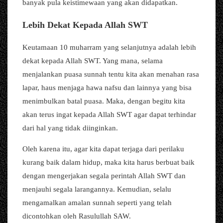
banyak pula keistimewaan yang akan didapatkan.
Lebih Dekat Kepada Allah SWT
Keutamaan 10 muharram yang selanjutnya adalah lebih
dekat kepada Allah SWT. Yang mana, selama
menjalankan puasa sunnah tentu kita akan menahan rasa
lapar, haus menjaga hawa nafsu dan lainnya yang bisa
menimbulkan batal puasa. Maka, dengan begitu kita
akan terus ingat kepada Allah SWT agar dapat terhindar
dari hal yang tidak diinginkan.
Oleh karena itu, agar kita dapat terjaga dari perilaku
kurang baik dalam hidup, maka kita harus berbuat baik
dengan mengerjakan segala perintah Allah SWT dan
menjauhi segala larangannya. Kemudian, selalu
mengamalkan amalan sunnah seperti yang telah
dicontohkan oleh Rasulullah SAW.