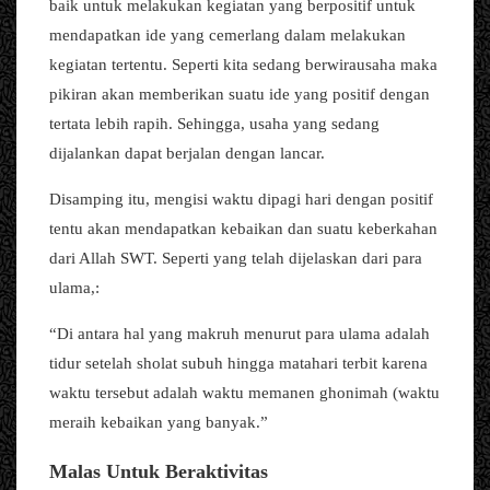
baik untuk melakukan kegiatan yang berpositif untuk
mendapatkan ide yang cemerlang dalam melakukan
kegiatan tertentu. Seperti kita sedang berwirausaha maka
pikiran akan memberikan suatu ide yang positif dengan
tertata lebih rapih. Sehingga, usaha yang sedang
dijalankan dapat berjalan dengan lancar.
Disamping itu, mengisi waktu dipagi hari dengan positif
tentu akan mendapatkan kebaikan dan suatu keberkahan
dari Allah SWT. Seperti yang telah dijelaskan dari para
ulama,:
“Di antara hal yang makruh menurut para ulama adalah
tidur setelah sholat subuh hingga matahari terbit karena
waktu tersebut adalah waktu memanen ghonimah (waktu
meraih kebaikan yang banyak.”
Malas Untuk Beraktivitas