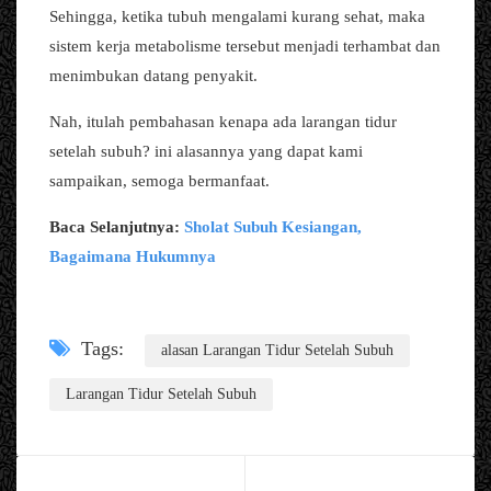
Sehingga, ketika tubuh mengalami kurang sehat, maka
sistem kerja metabolisme tersebut menjadi terhambat dan
menimbukan datang penyakit.
Nah, itulah pembahasan kenapa ada larangan tidur
setelah subuh? ini alasannya yang dapat kami
sampaikan, semoga bermanfaat.
Baca Selanjutnya:
Sholat Subuh Kesiangan,
Bagaimana Hukumnya
Tags:
alasan Larangan Tidur Setelah Subuh
Larangan Tidur Setelah Subuh