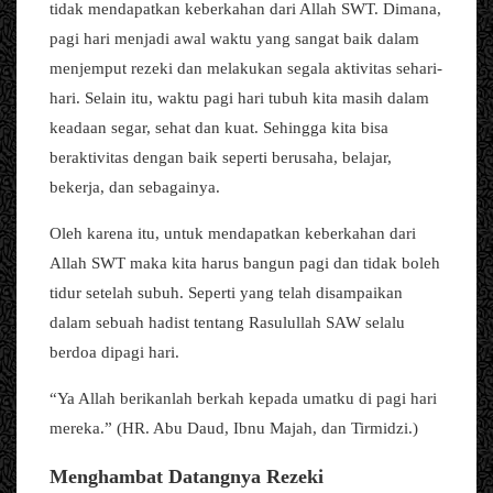
tidak mendapatkan keberkahan dari Allah SWT. Dimana,
pagi hari menjadi awal waktu yang sangat baik dalam
menjemput rezeki dan melakukan segala aktivitas sehari-
hari. Selain itu, waktu pagi hari tubuh kita masih dalam
keadaan segar, sehat dan kuat. Sehingga kita bisa
beraktivitas dengan baik seperti berusaha, belajar,
bekerja, dan sebagainya.
Oleh karena itu, untuk mendapatkan keberkahan dari
Allah SWT maka kita harus bangun pagi dan tidak boleh
tidur setelah subuh. Seperti yang telah disampaikan
dalam sebuah hadist tentang Rasulullah SAW selalu
berdoa dipagi hari.
“Ya Allah berikanlah berkah kepada umatku di pagi hari
mereka.” (HR. Abu Daud, Ibnu Majah, dan Tirmidzi.)
Menghambat Datangnya Rezeki