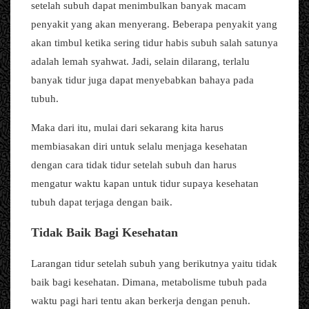
setelah subuh dapat menimbulkan banyak macam
penyakit yang akan menyerang. Beberapa penyakit yang
akan timbul ketika sering tidur habis subuh salah satunya
adalah lemah syahwat. Jadi, selain dilarang, terlalu
banyak tidur juga dapat menyebabkan bahaya pada
tubuh.
Maka dari itu, mulai dari sekarang kita harus
membiasakan diri untuk selalu menjaga kesehatan
dengan cara tidak tidur setelah subuh dan harus
mengatur waktu kapan untuk tidur supaya kesehatan
tubuh dapat terjaga dengan baik.
Tidak Baik Bagi Kesehatan
Larangan tidur setelah subuh yang berikutnya yaitu tidak
baik bagi kesehatan. Dimana, metabolisme tubuh pada
waktu pagi hari tentu akan berkerja dengan penuh.