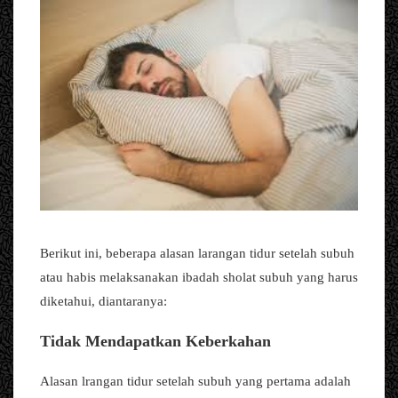
Berikut ini, beberapa alasan larangan tidur setelah subuh
atau habis melaksanakan ibadah sholat subuh yang harus
diketahui, diantaranya:
Tidak Mendapatkan Keberkahan
Alasan lrangan tidur setelah subuh yang pertama adalah