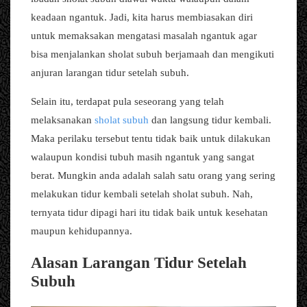
keadaan ngantuk. Jadi, kita harus membiasakan diri
untuk memaksakan mengatasi masalah ngantuk agar
bisa menjalankan sholat subuh berjamaah dan mengikuti
anjuran larangan tidur setelah subuh.
Selain itu, terdapat pula seseorang yang telah
melaksanakan
sholat subuh
dan langsung tidur kembali.
Maka perilaku tersebut tentu tidak baik untuk dilakukan
walaupun kondisi tubuh masih ngantuk yang sangat
berat. Mungkin anda adalah salah satu orang yang sering
melakukan tidur kembali setelah sholat subuh. Nah,
ternyata tidur dipagi hari itu tidak baik untuk kesehatan
maupun kehidupannya.
Alasan Larangan Tidur Setelah
Subuh