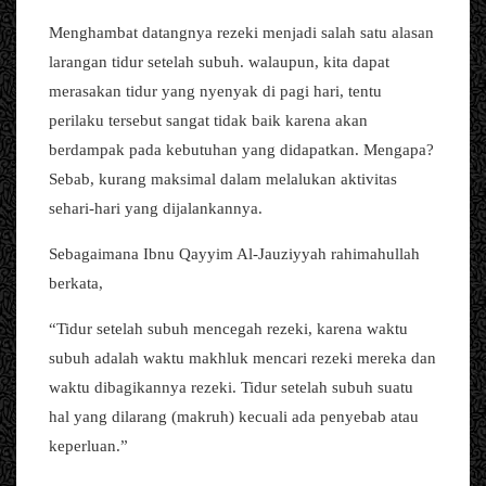
Menghambat datangnya rezeki menjadi salah satu alasan
larangan tidur setelah subuh. walaupun, kita dapat
merasakan tidur yang nyenyak di pagi hari, tentu
perilaku tersebut sangat tidak baik karena akan
berdampak pada kebutuhan yang didapatkan. Mengapa?
Sebab, kurang maksimal dalam melalukan aktivitas
sehari-hari yang dijalankannya.
Sebagaimana Ibnu Qayyim Al-Jauziyyah rahimahullah
berkata,
“Tidur setelah subuh mencegah rezeki, karena waktu
subuh adalah waktu makhluk mencari rezeki mereka dan
waktu dibagikannya rezeki. Tidur setelah subuh suatu
hal yang dilarang (makruh) kecuali ada penyebab atau
keperluan.”