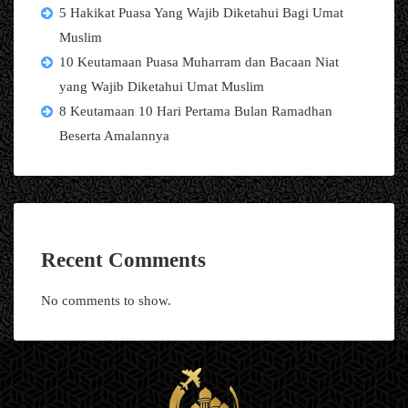
5 Hakikat Puasa Yang Wajib Diketahui Bagi Umat
Muslim
10 Keutamaan Puasa Muharram dan Bacaan Niat
yang Wajib Diketahui Umat Muslim
8 Keutamaan 10 Hari Pertama Bulan Ramadhan
Beserta Amalannya
Recent Comments
No comments to show.