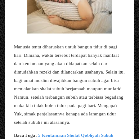
Manusia tentu diharuskan untuk bangun tidur di pagi
hari. Dimana, waktu tersebut terdapat banyak manfaat
dan keutamaan yang akan didapatkan selain dari
dimudahkan rezeki dan dilancarkan usahanya. Selain itu,
bagi umat muslim diwajibkan bangun subuh agar bisa
menjalankan shalat subuh berjamaah maupun munfarid.
Namun, setelah terbangun subuh atau terbiasa begadang
maka kita tidak boleh tidur pada pagi hari. Mengapa?
Yuk, simak penjelasannya kenapa ada larangan tidur
setelah subuh? ini alasannya.
Baca Juga:
5 Keutamaan Sholat Qobliyah Subuh