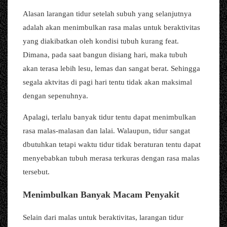
Alasan larangan tidur setelah subuh yang selanjutnya
adalah akan menimbulkan rasa malas untuk beraktivitas
yang diakibatkan oleh kondisi tubuh kurang feat.
Dimana, pada saat bangun disiang hari, maka tubuh
akan terasa lebih lesu, lemas dan sangat berat. Sehingga
segala aktvitas di pagi hari tentu tidak akan maksimal
dengan sepenuhnya.
Apalagi, terlalu banyak tidur tentu dapat menimbulkan
rasa malas-malasan dan lalai. Walaupun, tidur sangat
dbutuhkan tetapi waktu tidur tidak beraturan tentu dapat
menyebabkan tubuh merasa terkuras dengan rasa malas
tersebut.
Menimbulkan Banyak Macam Penyakit
Selain dari malas untuk beraktivitas, larangan tidur