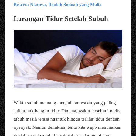
Beserta Niatnya, Ibadah Sunnah yang Mulia
Larangan Tidur Setelah Subuh
Waktu subuh memang menjadikan waktu yang paling
sulit untuk bangun tidur. Dimana, waktu tersebut kondisi
tubuh masih terasa ngantuk hingga terlihat tidur dengan
nyenyak. Namun demikian, tentu kita wajib menunaikan
ibadah sholat subuh diawal waktu walaupun dalam