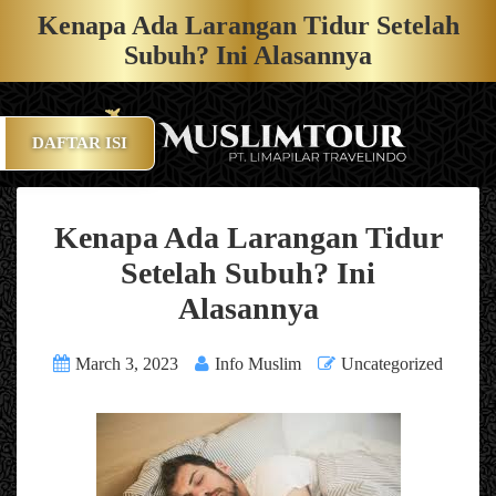
Kenapa Ada Larangan Tidur Setelah
Subuh? Ini Alasannya
DAFTAR ISI
Kenapa Ada Larangan Tidur
Setelah Subuh? Ini
Alasannya
March 3, 2023
Info Muslim
Uncategorized