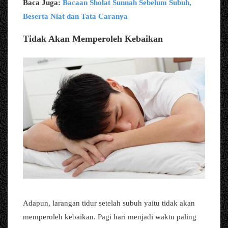
Baca Juga:
Bacaan Sholat Sunnah Sebelum Subuh,
Beserta Niat dan Tata Caranya
Tidak Akan Memperoleh Kebaikan
Adapun, larangan tidur setelah subuh yaitu tidak akan
memperoleh kebaikan. Pagi hari menjadi waktu paling