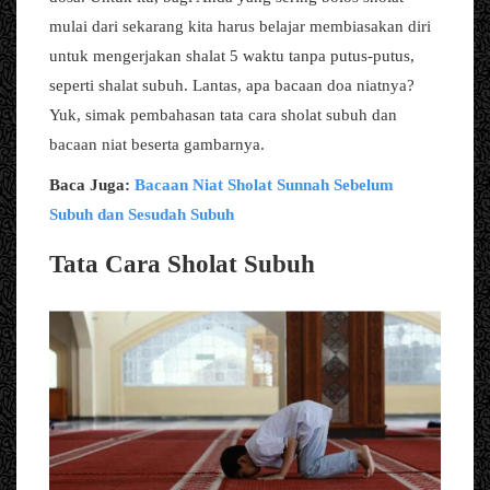
mulai dari sekarang kita harus belajar membiasakan diri
untuk mengerjakan shalat 5 waktu tanpa putus-putus,
seperti shalat subuh. Lantas, apa bacaan doa niatnya?
Yuk, simak pembahasan tata cara sholat subuh dan
bacaan niat beserta gambarnya.
Baca Juga:
Bacaan Niat Sholat Sunnah Sebelum
Subuh dan Sesudah Subuh
Tata Cara Sholat Subuh