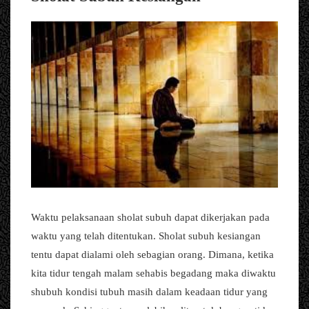
Waktu pelaksanaan sholat subuh dapat dikerjakan pada
waktu yang telah ditentukan. Sholat subuh kesiangan
tentu dapat dialami oleh sebagian orang. Dimana, ketika
kita tidur tengah malam sehabis begadang maka diwaktu
shubuh kondisi tubuh masih dalam keadaan tidur yang