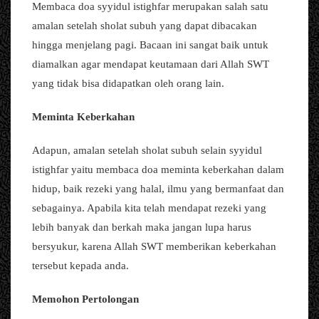
Membaca doa syyidul istighfar merupakan salah satu
amalan setelah sholat subuh yang dapat dibacakan
hingga menjelang pagi. Bacaan ini sangat baik untuk
diamalkan agar mendapat keutamaan dari Allah SWT
yang tidak bisa didapatkan oleh orang lain.
Meminta Keberkahan
Adapun, amalan setelah sholat subuh selain syyidul
istighfar yaitu membaca doa meminta keberkahan dalam
hidup, baik rezeki yang halal, ilmu yang bermanfaat dan
sebagainya. Apabila kita telah mendapat rezeki yang
lebih banyak dan berkah maka jangan lupa harus
bersyukur, karena Allah SWT memberikan keberkahan
tersebut kepada anda.
Memohon Pertolongan