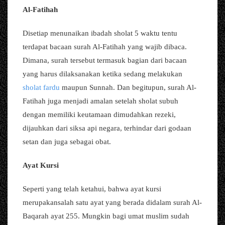
Al-Fatihah
Disetiap menunaikan ibadah sholat 5 waktu tentu
terdapat bacaan surah Al-Fatihah yang wajib dibaca.
Dimana, surah tersebut termasuk bagian dari bacaan
yang harus dilaksanakan ketika sedang melakukan
sholat fardu
maupun Sunnah. Dan begitupun, surah Al-
Fatihah juga menjadi amalan setelah sholat subuh
dengan memiliki keutamaan dimudahkan rezeki,
dijauhkan dari siksa api negara, terhindar dari godaan
setan dan juga sebagai obat.
Ayat Kursi
Seperti yang telah ketahui, bahwa ayat kursi
merupakansalah satu ayat yang berada didalam surah Al-
Baqarah ayat 255. Mungkin bagi umat muslim sudah