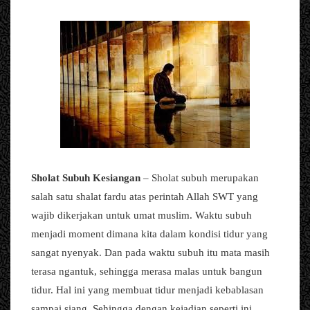
Sholat Subuh Kesiangan
– Sholat subuh merupakan
salah satu shalat fardu atas perintah Allah SWT yang
wajib dikerjakan untuk umat muslim. Waktu subuh
menjadi moment dimana kita dalam kondisi tidur yang
sangat nyenyak. Dan pada waktu subuh itu mata masih
terasa ngantuk, sehingga merasa malas untuk bangun
tidur. Hal ini yang membuat tidur menjadi kebablasan
sampai siang. Sehingga dengan kejadian seperti ini