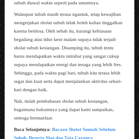
subuh diawal waktu seperti pada umumnya.
Walaupun tubuh masih terasa ngantuk, tetap kewajiban
mengerjakan sholat subuh tidak boleh kalian tinggalkan
karena berdosa. Oleh sebab itu, kurangi kebiasaan
begadang atau tidur larut malam supaya tidak terjadi
sholat subuh kesiangan. Disamping itu, tubuh tentu
harus mendapatkan waktu istirahat yang sangat cukup
supaya mendapatkan energi dan tenaga yang lebih fres.
Sehingga, pada waktu pagi hari, tubuh kita terasa lebih
segar dan kuat serta dapat menjalankan aktivitas sehari-
hari dengan baik.
Nah, itulah pembahasan sholat subuh kesiangan,
bagaimana hukumnya yang dapat kami sampaikan,
semoga bermanfaat.
Baca Selanjutnya:
Bacaan Sholat Sunnah Sebelum
Subuh, Beserta Niat dan Tata Caranya