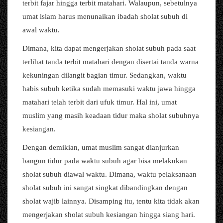
terbit fajar hingga terbit matahari. Walaupun, sebetulnya
umat islam harus menunaikan ibadah sholat subuh di
awal waktu.
Dimana, kita dapat mengerjakan sholat subuh pada saat
terlihat tanda terbit matahari dengan disertai tanda warna
kekuningan dilangit bagian timur. Sedangkan, waktu
habis subuh ketika sudah memasuki waktu jawa hingga
matahari telah terbit dari ufuk timur. Hal ini, umat
muslim yang masih keadaan tidur maka sholat subuhnya
kesiangan.
Dengan demikian, umat muslim sangat dianjurkan
bangun tidur pada waktu subuh agar bisa melakukan
sholat subuh diawal waktu. Dimana, waktu pelaksanaan
sholat subuh ini sangat singkat dibandingkan dengan
sholat wajib lainnya. Disamping itu, tentu kita tidak akan
mengerjakan sholat subuh kesiangan hingga siang hari.