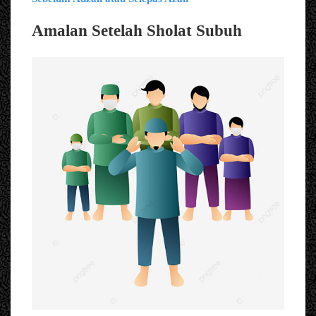
Amalan Setelah Sholat Subuh