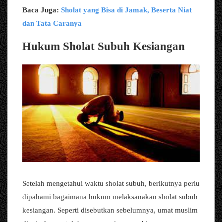
Baca Juga:
Sholat yang Bisa di Jamak, Beserta Niat
dan Tata Caranya
Hukum Sholat Subuh Kesiangan
Setelah mengetahui waktu sholat subuh, berikutnya perlu
dipahami bagaimana hukum melaksanakan sholat subuh
kesiangan. Seperti disebutkan sebelumnya, umat muslim