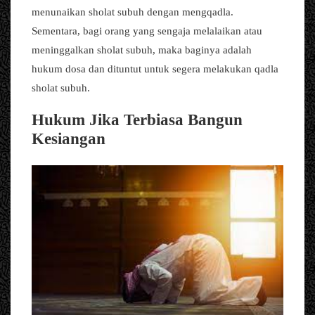
menunaikan sholat subuh dengan mengqadla.
Sementara, bagi orang yang sengaja melalaikan atau
meninggalkan sholat subuh, maka baginya adalah
hukum dosa dan dituntut untuk segera melakukan qadla
sholat subuh.
Hukum Jika Terbiasa Bangun
Kesiangan