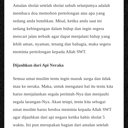
Amalan sholat setelah sholat subuh selanjutnya adalah
membaca doa memohon pertolongan atas apa yang
sedang anda butuhkan. Misal, ketika anda saat ini
sedang kebingungan dalam hidup dan ingin segera
mencari jalan terbaik agar dapat menjalani hidup yang
lebih aman, nyaman, tenang dan bahagia, maka segera
meminta pertolongan kepada Allah SWT.
Dijauhkan dari Api Neraka
Semua umat muslim tentu ingin masuk surga dan tidak
mau ke neraka. Maka, untuk mengatasi hal itu tentu kita
harus menjalankan segala perintah-Nya dan menjauhi
segala larangan-Nya. Akan tetapi, tentu kita sebagai
umat muslim harus berdoa meminta kepada Allah SWT
agar dijauhkan dari api negara ketika habis sholat 5
waktu. Ini pun merupakan bagian dari amalan setelah