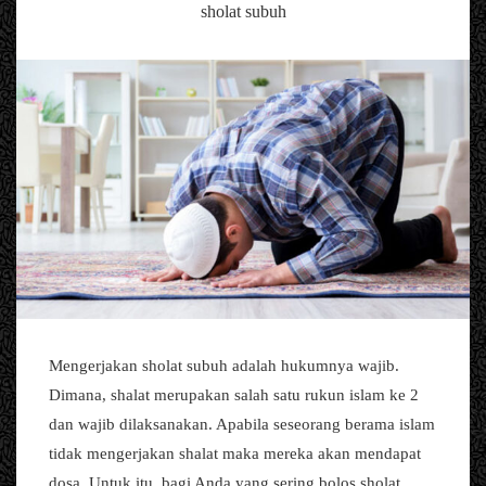
sholat subuh
Mengerjakan sholat subuh adalah hukumnya wajib.
Dimana, shalat merupakan salah satu rukun islam ke 2
dan wajib dilaksanakan. Apabila seseorang berama islam
tidak mengerjakan shalat maka mereka akan mendapat
dosa. Untuk itu, bagi Anda yang sering bolos sholat