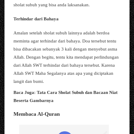
sholat subuh yang bisa anda laksanakan.
Terhindar dari Bahaya
Amalan setelah sholat subuh lainnya adalah berdoa
meminta agar terhindar dari bahaya. Doa tersebut tentu
bisa dibacakan sebanyak 3 kali dengan menyebut asma
Allah. Dengan begitu, tentu kita mendapat perlindungan
dari Allah SWT terhindar dari bahaya tersebut. Karena
Allah SWT Maha Segalanya atas apa yang diciptakan
langit dan bumi.
Baca Juga: Tata Cara Sholat Subuh dan Bacaan Niat
Beserta Gambarnya
Membaca Al-Quran