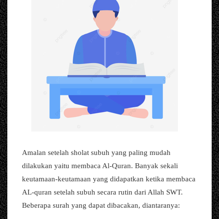
Amalan setelah sholat subuh yang paling mudah
dilakukan yaitu membaca Al-Quran. Banyak sekali
keutamaan-keutamaan yang didapatkan ketika membaca
AL-quran setelah subuh secara rutin dari Allah SWT.
Beberapa surah yang dapat dibacakan, diantaranya: