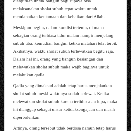
dianjurkan untuk bangun pagi supaya bisa
melaksanakan sholat subuh tepat waktu untuk
mendapatkan keutamaan dan kebaikan dari Allah.
Meskipun begitu, dalam kondisi tertentu, di mana
sebagian orang terbiasa tidur malam hampir menjelang
subuh tiba, kemudian bangun ketika matahari telat terbit.
Akibatnya, waktu sholat subuh terlewatkan begitu saja.
Dalam hal ini, orang yang bangun kesiangan dan
melewatkan sholat subuh maka wajib baginya untuk
melakukan qadla.
Qadla yang dimaksud adalah tetap harus menjalankan
sholat subuh meski waktunya sudah terlewat. Ketika
melewatkan sholat subuh karena tertidur atau lupa, maka
ini dianggap sebagai unsur ketidaksengajaan dan masih
diperbolehkan.
Artinya, orang tersebut tidak berdosa namun tetap harus