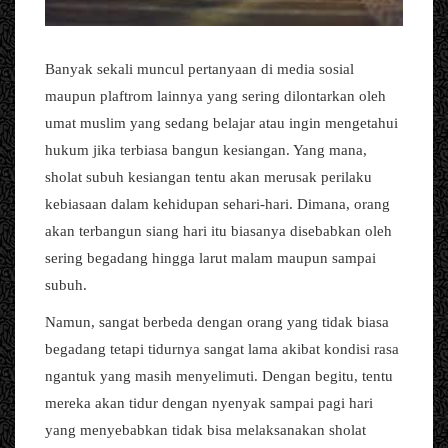
Banyak sekali muncul pertanyaan di media sosial
maupun plaftrom lainnya yang sering dilontarkan oleh
umat muslim yang sedang belajar atau ingin mengetahui
hukum jika terbiasa bangun kesiangan. Yang mana,
sholat subuh kesiangan tentu akan merusak perilaku
kebiasaan dalam kehidupan sehari-hari. Dimana, orang
akan terbangun siang hari itu biasanya disebabkan oleh
sering begadang hingga larut malam maupun sampai
subuh.
Namun, sangat berbeda dengan orang yang tidak biasa
begadang tetapi tidurnya sangat lama akibat kondisi rasa
ngantuk yang masih menyelimuti. Dengan begitu, tentu
mereka akan tidur dengan nyenyak sampai pagi hari
yang menyebabkan tidak bisa melaksanakan sholat