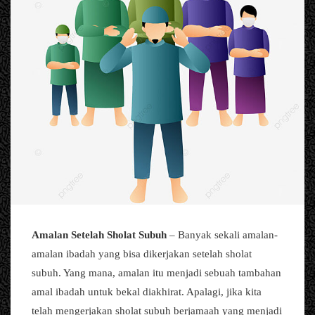
Amalan Setelah Sholat Subuh
– Banyak sekali amalan-
amalan ibadah yang bisa dikerjakan setelah sholat
subuh. Yang mana, amalan itu menjadi sebuah tambahan
amal ibadah untuk bekal diakhirat. Apalagi, jika kita
telah mengerjakan sholat subuh berjamaah yang menjadi