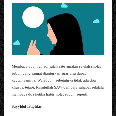
Membaca doa menjadi salah satu amalan setelah sholat
subuh yang sangat dianjurkan agar bisa dapat
keutamaannya. Walaupun, sebetulnya tidak ada doa
khusus, tetapi, Rasulullah SAW dan para sahabat selalalu
membaca doa ketika habis holat subuh, seperti:
Sayyidul Istighfar