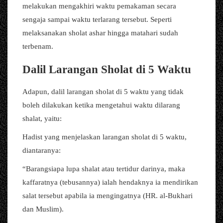
melakukan mengakhiri waktu pemakaman secara
sengaja sampai waktu terlarang tersebut. Seperti
melaksanakan sholat ashar hingga matahari sudah
terbenam.
Dalil Larangan Sholat di 5 Waktu
Adapun, dalil larangan sholat di 5 waktu yang tidak
boleh dilakukan ketika mengetahui waktu dilarang
shalat, yaitu:
Hadist yang menjelaskan larangan sholat di 5 waktu,
diantaranya:
“Barangsiapa lupa shalat atau tertidur darinya, maka
kaffaratnya (tebusannya) ialah hendaknya ia mendirikan
salat tersebut apabila ia mengingatnya (HR. al-Bukhari
dan Muslim).