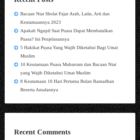
Bacaan Niat Sholat Fajar Arab, Latin, Arti dan
Keutamaannya 2023
Apakah Ngupil Saat Puasa Dapat Membatalkan
Puasa? Ini Penjelasannya
5 Hakikat Puasa Yang Wajib Diketahui Bagi Umat
Muslim
10 Keutamaan Puasa Muharram dan Bacaan Niat
yang Wajib Diketahui Umat Muslim
8 Keutamaan 10 Hari Pertama Bulan Ramadhan
Beserta Amalannya
Recent Comments