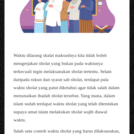
Waktu dilarang shalat maksudnya kita tidak boleh
mengerjakan sholat yang bukan pada waktunya
terkecuali ingin melaksanakan sholat tertentu. Selain
daripada rukun dan syarat sah sholat, terdapat pula
waktu sholat yang patut diketahui agar tidak salah dalam
menunaikan ibadah sholat tersebut. Yang mana, dalam
islam sudah terdapat waktu sholat yang telah ditentukan
supaya umat islam melakukan sholat wajib diawal
waktu.
Salah satu contoh waktu sholat yang harus dilaksanakan,