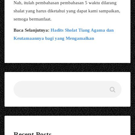
Nah, itulah pembahasan pembahasan 5 waktu dilarang
shalat yang harus diketahui yang dapat kami sampaikan,
semoga bermanfaat.
Baca Selanjutnya:
Hadits Sholat Tiang Agama dan
Keutamaannya bagi yang Mengamalkan
Recent Posts