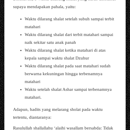
supaya mendapakan pahala, yaitu:
Waktu dilarang shalat setelah subuh sampai terbit
matahari
Waktu dilarang shalat dari terbit matahari sampai
naik sekitar satu anak panah
Waktu dilarang shalat ketika matahari di atas
kepala sampai waktu shalat Dzuhur
Waktu dilarang shalat pada saat matahari sudah
berwarna kekuningan hingga terbenamnya
matahari
Waktu setelah shalat Ashar sampai terbenamnya
matahari.
Adapun, hadits yang melarang sholat pada waktu
tertentu, diantaranya:
Rasulullah shallallahu ‘alaihi wasallam bersabda: Tidak