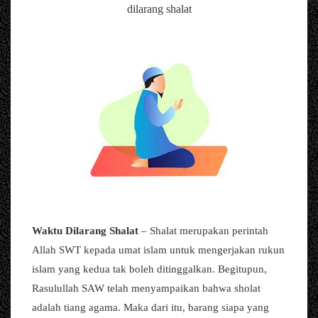
dilarang shalat
Waktu Dilarang Shalat
– Shalat merupakan perintah
Allah SWT kepada umat islam untuk mengerjakan rukun
islam yang kedua tak boleh ditinggalkan. Begitupun,
Rasulullah SAW telah menyampaikan bahwa sholat
adalah tiang agama. Maka dari itu, barang siapa yang