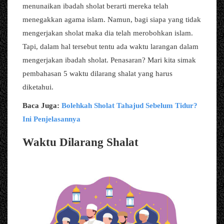
menunaikan ibadah sholat berarti mereka telah
menegakkan agama islam. Namun, bagi siapa yang tidak
mengerjakan sholat maka dia telah merobohkan islam.
Tapi, dalam hal tersebut tentu ada waktu larangan dalam
mengerjakan ibadah sholat. Penasaran? Mari kita simak
pembahasan 5 waktu dilarang shalat yang harus
diketahui.
Baca Juga:
Bolehkah Sholat Tahajud Sebelum Tidur?
Ini Penjelasannya
Waktu Dilarang Shalat