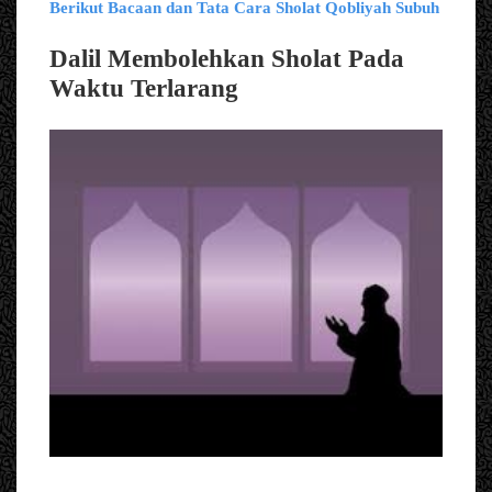
Berikut Bacaan dan Tata Cara Sholat Qobliyah Subuh
Dalil Membolehkan Sholat Pada
Waktu Terlarang