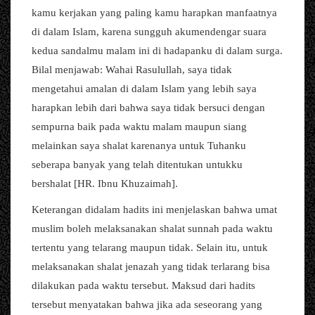
kamu kerjakan yang paling kamu harapkan manfaatnya
di dalam Islam, karena sungguh akumendengar suara
kedua sandalmu malam ini di hadapanku di dalam surga.
Bilal menjawab: Wahai Rasulullah, saya tidak
mengetahui amalan di dalam Islam yang lebih saya
harapkan lebih dari bahwa saya tidak bersuci dengan
sempurna baik pada waktu malam maupun siang
melainkan saya shalat karenanya untuk Tuhanku
seberapa banyak yang telah ditentukan untukku
bershalat [HR. Ibnu Khuzaimah].
Keterangan didalam hadits ini menjelaskan bahwa umat
muslim boleh melaksanakan shalat sunnah pada waktu
tertentu yang telarang maupun tidak. Selain itu, untuk
melaksanakan shalat jenazah yang tidak terlarang bisa
dilakukan pada waktu tersebut. Maksud dari hadits
tersebut menyatakan bahwa jika ada seseorang yang