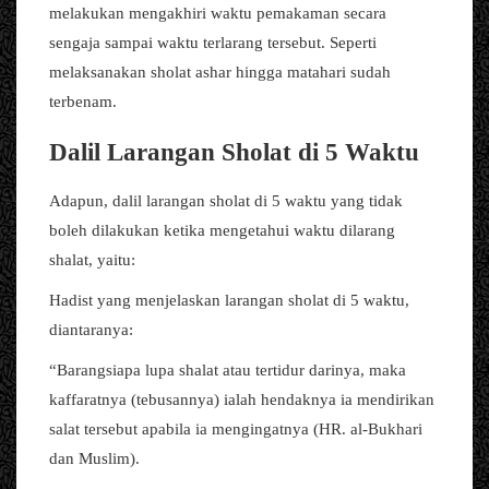
melakukan mengakhiri waktu pemakaman secara
sengaja sampai waktu terlarang tersebut. Seperti
melaksanakan sholat ashar hingga matahari sudah
terbenam.
Dalil Larangan Sholat di 5 Waktu
Adapun, dalil larangan sholat di 5 waktu yang tidak
boleh dilakukan ketika mengetahui waktu dilarang
shalat, yaitu:
Hadist yang menjelaskan larangan sholat di 5 waktu,
diantaranya:
“Barangsiapa lupa shalat atau tertidur darinya, maka
kaffaratnya (tebusannya) ialah hendaknya ia mendirikan
salat tersebut apabila ia mengingatnya (HR. al-Bukhari
dan Muslim).