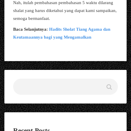
Nah, itulah pembahasan pembahasan 5 waktu dilarang
shalat yang harus diketahui yang dapat kami sampaikan,
semoga bermanfaat.
Baca Selanjutnya:
Hadits Sholat Tiang Agama dan
Keutamaannya bagi yang Mengamalkan
Recent Posts