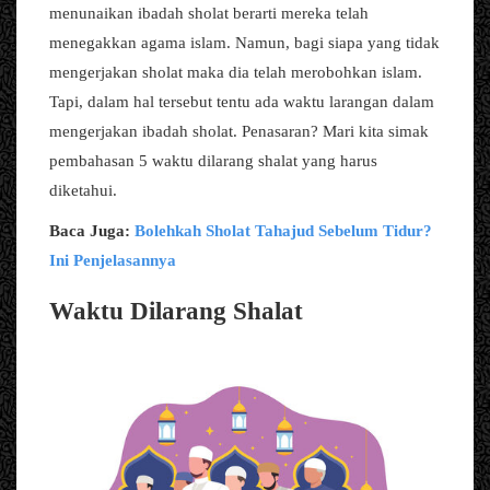
menunaikan ibadah sholat berarti mereka telah
menegakkan agama islam. Namun, bagi siapa yang tidak
mengerjakan sholat maka dia telah merobohkan islam.
Tapi, dalam hal tersebut tentu ada waktu larangan dalam
mengerjakan ibadah sholat. Penasaran? Mari kita simak
pembahasan 5 waktu dilarang shalat yang harus
diketahui.
Baca Juga:
Bolehkah Sholat Tahajud Sebelum Tidur?
Ini Penjelasannya
Waktu Dilarang Shalat