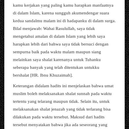
kamu kerjakan yang paling kamu harapkan manfaatnya
di dalam Islam, karena sungguh akumendengar suara
kedua sandalmu malam ini di hadapanku di dalam surga.
Bilal menjawab: Wahai Rasulullah, saya tidak
mengetahui amalan di dalam Islam yang lebih saya
harapkan lebih dari bahwa saya tidak bersuci dengan
sempurna baik pada waktu malam maupun siang
melainkan saya shalat karenanya untuk Tuhanku
seberapa banyak yang telah ditentukan untukku
bershalat [HR. Ibnu Khuzaimah].
Keterangan didalam hadits ini menjelaskan bahwa umat
muslim boleh melaksanakan shalat sunnah pada waktu
tertentu yang telarang maupun tidak. Selain itu, untuk
melaksanakan shalat jenazah yang tidak terlarang bisa
dilakukan pada waktu tersebut. Maksud dari hadits
tersebut menyatakan bahwa jika ada seseorang yang