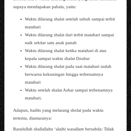
supaya mendapakan pahala, yaitu:
Waktu dilarang shalat setelah subuh sampai terbit
matahari
Waktu dilarang shalat dari terbit matahari sampai
naik sekitar satu anak panah
Waktu dilarang shalat ketika matahari di atas
kepala sampai waktu shalat Dzuhur
Waktu dilarang shalat pada saat matahari sudah
berwarna kekuningan hingga terbenamnya
matahari
Waktu setelah shalat Ashar sampai terbenamnya
matahari.
Adapun, hadits yang melarang sholat pada waktu
tertentu, diantaranya:
Rasulullah shallallahu ‘alaihi wasallam bersabda: Tidak