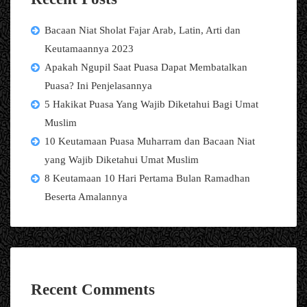
Bacaan Niat Sholat Fajar Arab, Latin, Arti dan
Keutamaannya 2023
Apakah Ngupil Saat Puasa Dapat Membatalkan
Puasa? Ini Penjelasannya
5 Hakikat Puasa Yang Wajib Diketahui Bagi Umat
Muslim
10 Keutamaan Puasa Muharram dan Bacaan Niat
yang Wajib Diketahui Umat Muslim
8 Keutamaan 10 Hari Pertama Bulan Ramadhan
Beserta Amalannya
Recent Comments