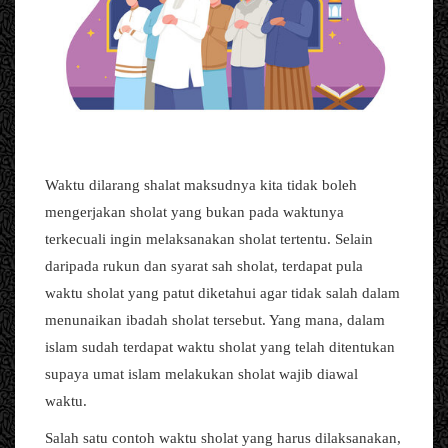
Waktu dilarang shalat maksudnya kita tidak boleh
mengerjakan sholat yang bukan pada waktunya
terkecuali ingin melaksanakan sholat tertentu. Selain
daripada rukun dan syarat sah sholat, terdapat pula
waktu sholat yang patut diketahui agar tidak salah dalam
menunaikan ibadah sholat tersebut. Yang mana, dalam
islam sudah terdapat waktu sholat yang telah ditentukan
supaya umat islam melakukan sholat wajib diawal
waktu.
Salah satu contoh waktu sholat yang harus dilaksanakan,