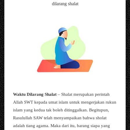
dilarang shalat
Waktu Dilarang Shalat
– Shalat merupakan perintah
Allah SWT kepada umat islam untuk mengerjakan rukun
islam yang kedua tak boleh ditinggalkan. Begitupun,
Rasulullah SAW telah menyampaikan bahwa sholat
adalah tiang agama. Maka dari itu, barang siapa yang