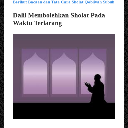
Berikut Bacaan dan Tata Cara Sholat Qobliyah Subuh
Dalil Membolehkan Sholat Pada
Waktu Terlarang