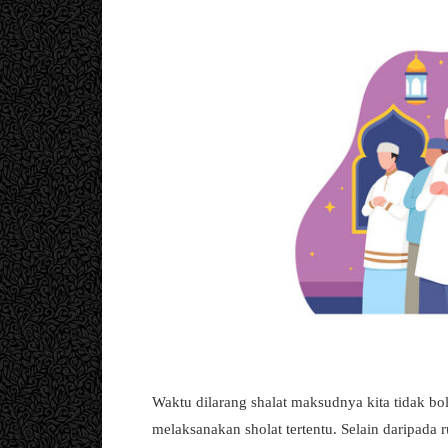
Waktu dilarang shalat maksudnya kita tidak bo
melaksanakan sholat tertentu. Selain daripada r