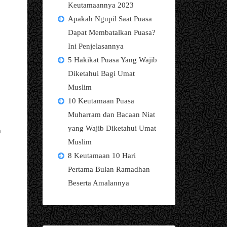
Keutamaannya 2023
Apakah Ngupil Saat Puasa
Dapat Membatalkan Puasa?
Ini Penjelasannya
5 Hakikat Puasa Yang Wajib
Diketahui Bagi Umat
Muslim
10 Keutamaan Puasa
Muharram dan Bacaan Niat
yang Wajib Diketahui Umat
a
Muslim
8 Keutamaan 10 Hari
Pertama Bulan Ramadhan
Beserta Amalannya