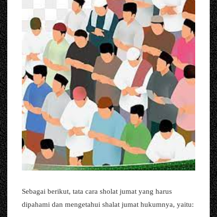
Sebagai berikut, tata cara sholat jumat yang harus
dipahami dan mengetahui shalat jumat hukumnya, yaitu: