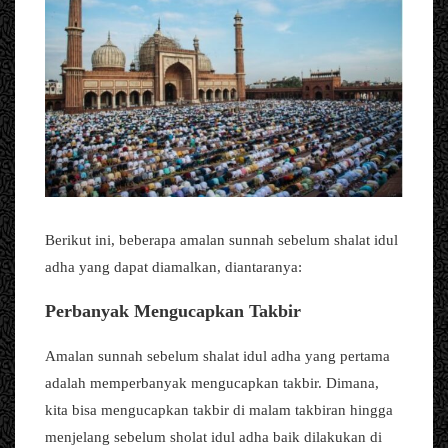
Berikut ini, beberapa amalan sunnah sebelum shalat idul
adha yang dapat diamalkan, diantaranya:
Perbanyak Mengucapkan Takbir
Amalan sunnah sebelum shalat idul adha yang pertama
adalah memperbanyak mengucapkan takbir. Dimana,
kita bisa mengucapkan takbir di malam takbiran hingga
menjelang sebelum sholat idul adha baik dilakukan di