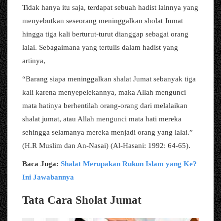
Tidak hanya itu saja, terdapat sebuah hadist lainnya yang
menyebutkan seseorang meninggalkan sholat Jumat
hingga tiga kali berturut-turut dianggap sebagai orang
lalai. Sebagaimana yang tertulis dalam hadist yang
artinya,
“Barang siapa meninggalkan shalat Jumat sebanyak tiga
kali karena menyepelekannya, maka Allah mengunci
mata hatinya berhentilah orang-orang dari melalaikan
shalat jumat, atau Allah mengunci mata hati mereka
sehingga selamanya mereka menjadi orang yang lalai.”
(H.R Muslim dan An-Nasai) (Al-Hasani: 1992: 64-65).
Baca Juga:
Shalat Merupakan Rukun Islam yang Ke?
Ini Jawabannya
Tata Cara Sholat Jumat