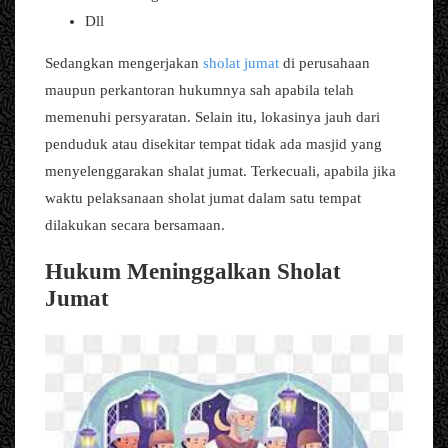
Dll
Sedangkan mengerjakan
sholat jumat
di perusahaan
maupun perkantoran hukumnya sah apabila telah
memenuhi persyaratan. Selain itu, lokasinya jauh dari
penduduk atau disekitar tempat tidak ada masjid yang
menyelenggarakan shalat jumat. Terkecuali, apabila jika
waktu pelaksanaan sholat jumat dalam satu tempat
dilakukan secara bersamaan.
Hukum Meninggalkan Sholat
Jumat