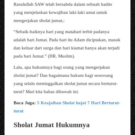
Rasulullah SAW telah bersabda dalam sebuah hadits
yang menjelaskan kewajiban laki-laki umat untuk
mengerjakan sholat jumat,:
“Sebaik-baiknya hari yang matahari terbit padanya
adalah hari Jumat. Pada hari itu Adam diciptakan, masuk
dan keluar dari surga dan hari kiamat hanya akan terjadi
pada hari Jumat.” (HR. Muslim).
Lalu, apa hukumnya bagi orang yang mengerjakan
sholat jumat? Dan bagaimana hukum bagi seseorang
yang selalu meninggalkan sholat jumat secara berturut-
turut? Mari kita bahas dibawah ini.
Baca Juga:
5 Keajaiban Sholat hajat 7 Hari Berturut-
turut
Sholat Jumat Hukumnya