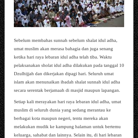
Sebelum membahas sunnah sebelum shalat idul adha,
umat muslim akan merasa bahagia dan juga senang
ketika hari raya lebaran idul adha telah tiba. Waktu
pelaksanakan sholat idul adha dilakukan pada tanggal 10
Dzulhijjah dan dikerjakan dipagi hari. Seluruh umat
islam akan menunaikan ibadah shalat sunnah idul adha
secara serentak berjamaah di masjid maupun lapangan.
Setiap kali merayakan hari raya lebaran idul adha, umat
muslim di seluruh dunia yang sedang merantau ke
berbagai kota maupun negeri, tentu mereka akan
melakukan mudik ke kampung halaman untuk bertemu
keluarga, sahabat dan lainnya. Selain itu, di hari lebaran