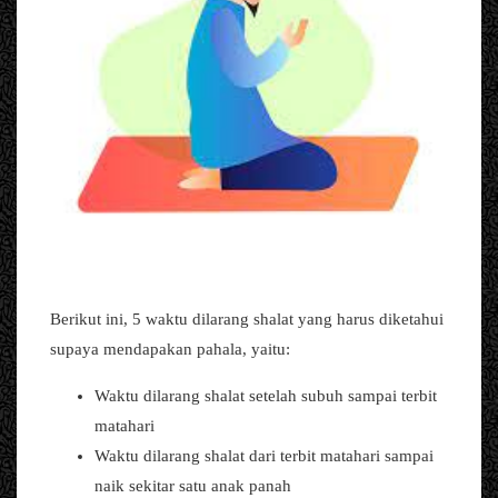
Berikut ini, 5 waktu dilarang shalat yang harus diketahui
supaya mendapakan pahala, yaitu:
Waktu dilarang shalat setelah subuh sampai terbit
matahari
Waktu dilarang shalat dari terbit matahari sampai
naik sekitar satu anak panah