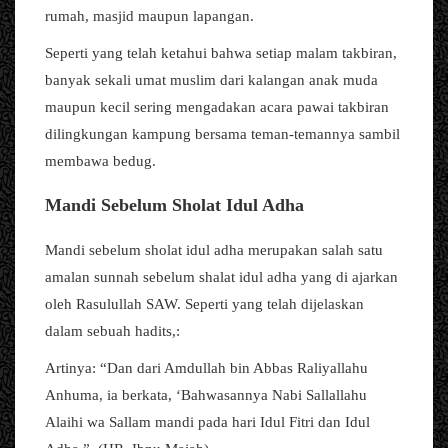
rumah, masjid maupun lapangan.
Seperti yang telah ketahui bahwa setiap malam takbiran,
banyak sekali umat muslim dari kalangan anak muda
maupun kecil sering mengadakan acara pawai takbiran
dilingkungan kampung bersama teman-temannya sambil
membawa bedug.
Mandi Sebelum Sholat Idul Adha
Mandi sebelum sholat idul adha merupakan salah satu
amalan sunnah sebelum shalat idul adha yang di ajarkan
oleh Rasulullah SAW. Seperti yang telah dijelaskan
dalam sebuah hadits,:
Artinya: “Dan dari Amdullah bin Abbas Raliyallahu
Anhuma, ia berkata, ‘Bahwasannya Nabi Sallallahu
Alaihi wa Sallam mandi pada hari Idul Fitri dan Idul