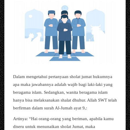
Dalam mengetahui pertanyaan sholat jumat hukumnya
apa maka jawabannya adalah wajib bagi laki-laki yang
beragama islam. Sedangkan, wanita beragama islam
hanya bisa melaksanakan shalat dhuhur. Allah SWT telah
berfirman dalam surah Al-Jumah ayat 9,:
Artinya: “Hai orang-orang yang beriman, apabila kamu
diseru untuk menunaikan sholat Jumat, maka