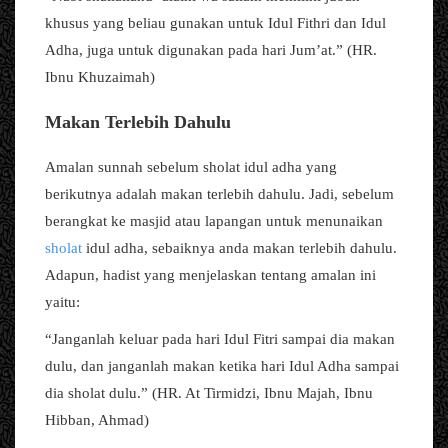
khusus yang beliau gunakan untuk Idul Fithri dan Idul
Adha, juga untuk digunakan pada hari Jum’at.” (HR.
Ibnu Khuzaimah)
Makan Terlebih Dahulu
Amalan sunnah sebelum sholat idul adha yang
berikutnya adalah makan terlebih dahulu. Jadi, sebelum
berangkat ke masjid atau lapangan untuk menunaikan
sholat
idul adha, sebaiknya anda makan terlebih dahulu.
Adapun, hadist yang menjelaskan tentang amalan ini
yaitu:
“Janganlah keluar pada hari Idul Fitri sampai dia makan
dulu, dan janganlah makan ketika hari Idul Adha sampai
dia sholat dulu.” (HR. At Tirmidzi, Ibnu Majah, Ibnu
Hibban, Ahmad)