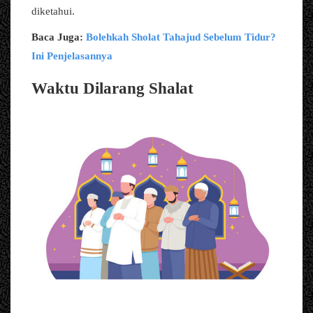
diketahui.
Baca Juga:
Bolehkah Sholat Tahajud Sebelum Tidur?
Ini Penjelasannya
Waktu Dilarang Shalat