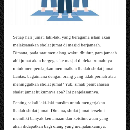
Setiap hari jumat, laki-laki yang beragama islam akan
melaksanakan sholat jumat di masjid berjamaah.
Dimana, pada saat menjelang waktu dhuhur, para jamaah
ahli jumat akan bergegas ke masjid di dekat rumahnya
untuk mempersiapkan menunaikan ibadah sholat jumat.
Lantas, bagaimana dengan orang yang tidak pernah atau
meninggalkan sholat jumat? Yuk, simak pembahasan
shalat jumat hukumnya apa? Ini penjelasannya.
Penting sekali laki-laki muslim untuk mengerjakan
ibadah sholat jumat. Dimana, sholat jumat tersebut
memiliki banyak keutamaan dan keistimewaan yang
akan didapatkan bagi orang yang menjalankannya.