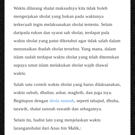
Waktu dilarang shalat maksudnya kita tidak boleh
mengerjakan sholat yang bukan pada waktunya
terkecuali ingin melaksanakan sholat tertentu. Selain
daripada rukun dan syarat sah sholat, terdapat pula
waktu sholat yang patut diketahui agar tidak salah dalam
menunaikan ibadah sholat tersebut. Yang mana, dalam
islam sudah terdapat waktu sholat yang telah ditentukan
supaya umat islam melakukan sholat wajib diawal
waktu.
Salah satu contoh waktu sholat yang harus dilaksanakan,
waktu subuh, dhuhur, ashar, maghrib, dan juga isya.
Begitupun dengan
shola sunnah
, seperti tahajud, dhuha,
tarawih, shalat sunnah rawatib dan sebagainya.
Selain itu, hadist lain yang menjelaskan waktu
laranganshalat dari Anas bin Malik,: