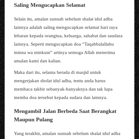
Saling Mengucapkan Selamat
Selain itu, amalan sunnah sebelum shalat idul adha
lainnya adalah saling mengucapkan selamat hari raya
lebaran kepada orangtua, keluarga, sahabat dan saudara
lainnya. Seperti mengucapkan doa “Taqabbalallahu
minna wa minkum” artinya semoga Allah menerima
amalan kami dan kalian.
Maka dari itu, selama berada di masjid untuk
mengerjakan sholat idul adha, tentu anda harus
membaca takbir sebanyak-banyaknya dan tak lupa
memba doa tersebut kepada sudara dan lainnya.
Mengambil Jalan Berbeda Saat Berangkat
Maupun Pulang
Yang terakhir, amalan sunnah sebelum shalat idul adha