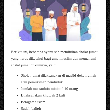
Berikut ini, beberapa syarat sah mendirikan sholat jumat
yang harus diketahui bagi umat muslim dan memahami
shalat jumat hukumnya, yaitu:
Sholat jumat dilaksanakan di masjid dekat rumah
atau pemukiman penduduk
Jumlah mustauhtin minimal 40 orang
Dilaksanakan khutbah 2 kali
Beragama islam
Sudah baligh