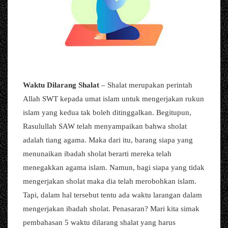
Waktu Dilarang Shalat
– Shalat merupakan perintah
Allah SWT kepada umat islam untuk mengerjakan rukun
islam yang kedua tak boleh ditinggalkan. Begitupun,
Rasulullah SAW telah menyampaikan bahwa sholat
adalah tiang agama. Maka dari itu, barang siapa yang
menunaikan ibadah sholat berarti mereka telah
menegakkan agama islam. Namun, bagi siapa yang tidak
mengerjakan sholat maka dia telah merobohkan islam.
Tapi, dalam hal tersebut tentu ada waktu larangan dalam
mengerjakan ibadah sholat. Penasaran? Mari kita simak
pembahasan 5 waktu dilarang shalat yang harus