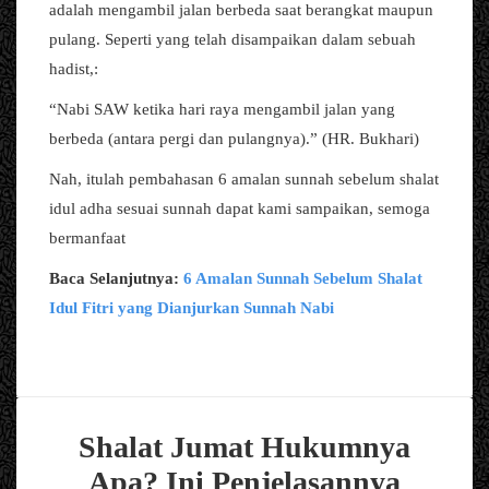
adalah mengambil jalan berbeda saat berangkat maupun
pulang. Seperti yang telah disampaikan dalam sebuah
hadist,:
“Nabi SAW ketika hari raya mengambil jalan yang
berbeda (antara pergi dan pulangnya).” (HR. Bukhari)
Nah, itulah pembahasan 6 amalan sunnah sebelum shalat
idul adha sesuai sunnah dapat kami sampaikan, semoga
bermanfaat
Baca Selanjutnya:
6 Amalan Sunnah Sebelum Shalat
Idul Fitri yang Dianjurkan Sunnah Nabi
Shalat Jumat Hukumnya
Apa? Ini Penjelasannya